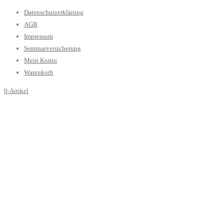
Datenschutzerklärung
AGB
Impressum
Seminarversicherung
Mein Konto
Warenkorb
0-Artikel