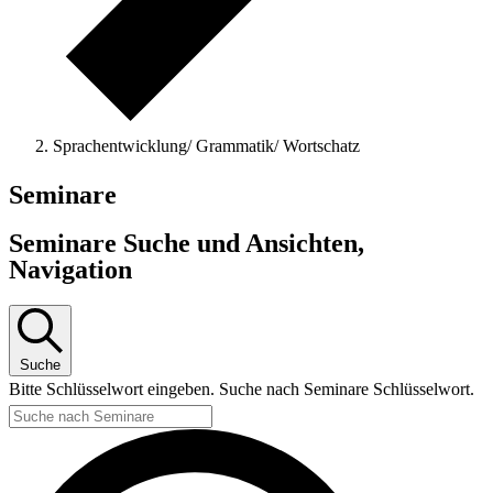
Sprachentwicklung/ Grammatik/ Wortschatz
Seminare
Seminare Suche und Ansichten,
Navigation
Suche
Bitte Schlüsselwort eingeben. Suche nach Seminare Schlüsselwort.