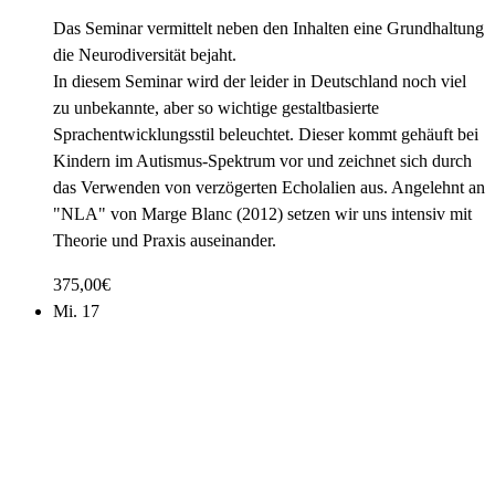
Das Seminar vermittelt neben den Inhalten eine Grundhaltung
die Neurodiversität bejaht.
In diesem Seminar wird der leider in Deutschland noch viel
zu unbekannte, aber so wichtige gestaltbasierte
Sprachentwicklungsstil beleuchtet. Dieser kommt gehäuft bei
Kindern im Autismus-Spektrum vor und zeichnet sich durch
das Verwenden von verzögerten Echolalien aus. Angelehnt an
"NLA" von Marge Blanc (2012) setzen wir uns intensiv mit
Theorie und Praxis auseinander.
375,00€
Mi.
17