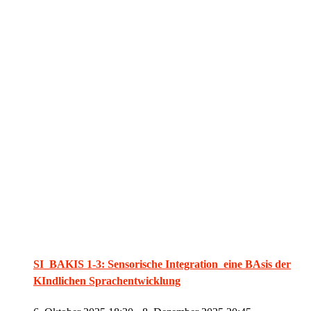
SI_BAKIS 1-3: Sensorische Integration_eine BAsis der
KIndlichen Sprachentwicklung