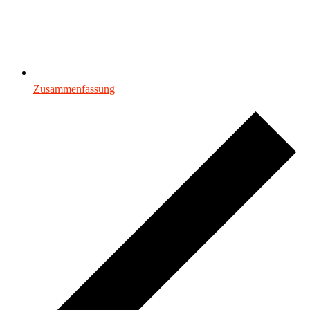
Zusammenfassung