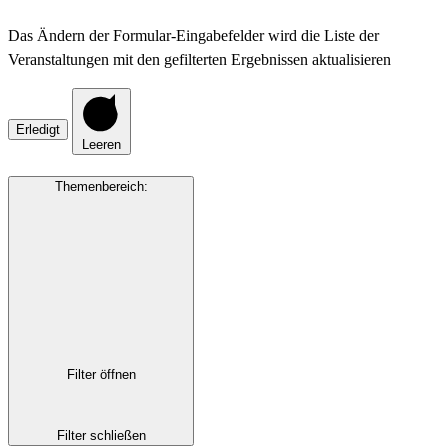
Das Ändern der Formular-Eingabefelder wird die Liste der
Veranstaltungen mit den gefilterten Ergebnissen aktualisieren
Erledigt
Leeren
Themenbereich
:
Filter öffnen
Filter schließen