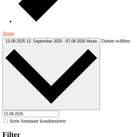
Heute
Datum wählen.
13.09.2025
13. September 2025
-
07.08.2026
Heute
Serie Seminare kondensieren
Filter