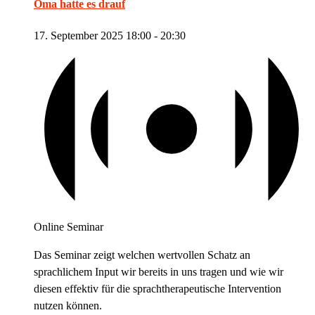
Oma hatte es drauf
17. September 2025 18:00
-
20:30
Online Seminar
Das Seminar zeigt welchen wertvollen Schatz an
sprachlichem Input wir bereits in uns tragen und wie wir
diesen effektiv für die sprachtherapeutische Intervention
nutzen können.