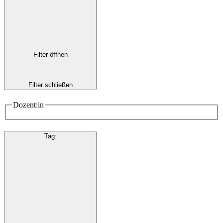
Filter öffnen
Filter schließen
Dozent:in
Tag
: