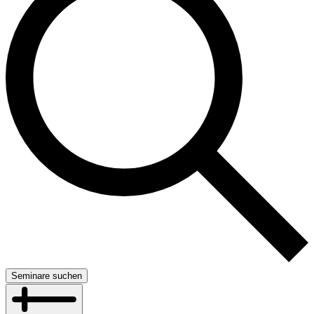
Seminare suchen