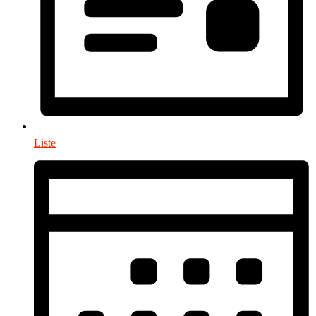
Liste