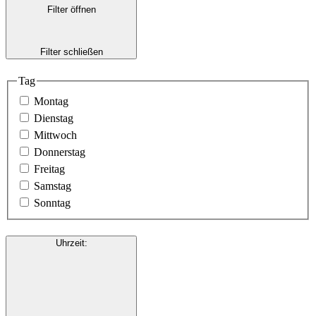
Filter öffnen
Filter schließen
Tag
Montag
Dienstag
Mittwoch
Donnerstag
Freitag
Samstag
Sonntag
Uhrzeit
: