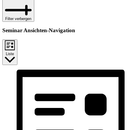
Filter verbergen
Seminar Ansichten-Navigation
Liste