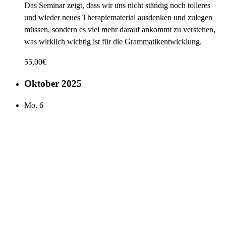
Das Seminar zeigt, dass wir uns nicht ständig noch tolleres
und wieder neues Therapiematerial ausdenken und zulegen
müssen, sondern es viel mehr darauf ankommt zu verstehen,
was wirklich wichtig ist für die Grammatikentwicklung.
55,00€
Oktober 2025
Mo.
6