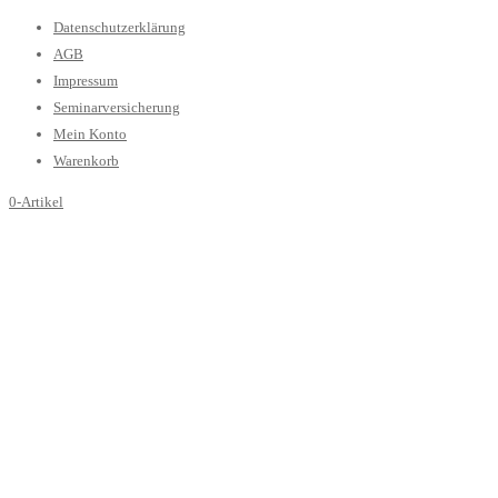
Datenschutzerklärung
AGB
Impressum
Seminarversicherung
Mein Konto
Warenkorb
0-Artikel