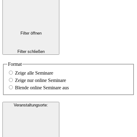
Filter öffnen
Filter schließen
Format
Zeige alle Seminare
Zeige nur online Seminare
Blende online Seminare aus
Veranstaltungsorte
: