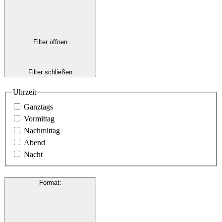
Filter öffnen
Filter schließen
Uhrzeit
Ganztags
Vormittag
Nachmittag
Abend
Nacht
Format
: