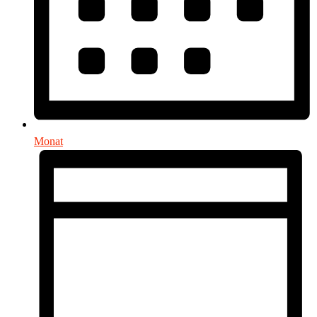
Monat