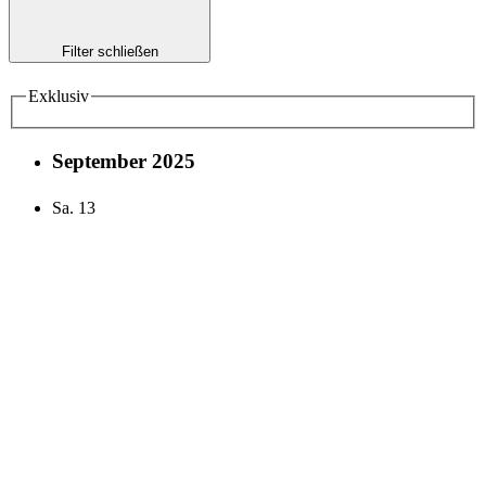
Filter schließen
Exklusiv
September 2025
Sa.
13