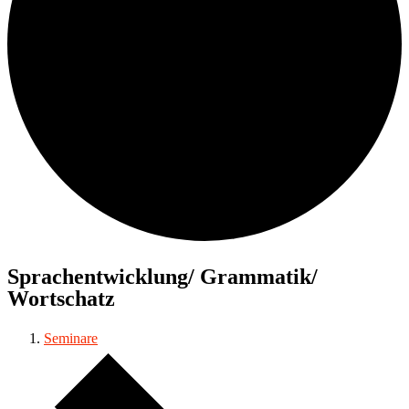
Sprachentwicklung/ Grammatik/
Wortschatz
Seminare