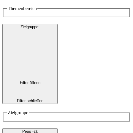
Themenbereich
Zielgruppe
:
Filter öffnen
Filter schließen
Zielgruppe
Preis (€)
: