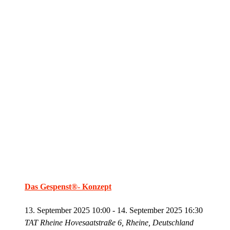
Das Gespenst®- Konzept
13. September 2025 10:00
-
14. September 2025 16:30
TAT Rheine
Hovesaatstraße 6, Rheine, Deutschland