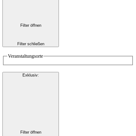
Filter öffnen
Filter schließen
Veranstaltungsorte
Exklusiv
:
Filter öffnen