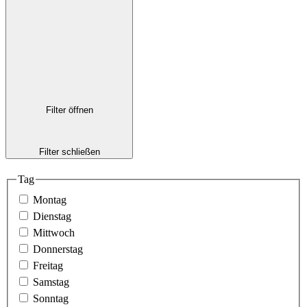
Filter öffnen
Filter schließen
Tag
Montag
Dienstag
Mittwoch
Donnerstag
Freitag
Samstag
Sonntag