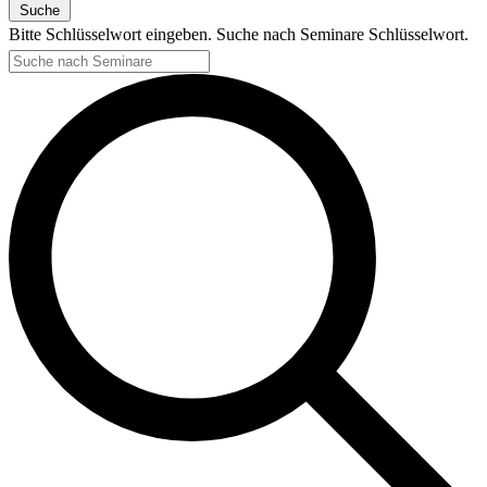
Suche
Bitte Schlüsselwort eingeben. Suche nach Seminare Schlüsselwort.