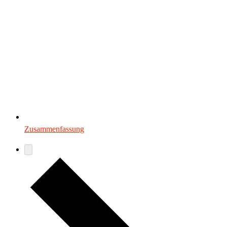
Zusammenfassung