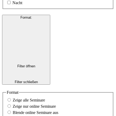
Nacht
Format
:
Filter öffnen
Filter schließen
Format
Zeige alle Seminare
Zeige nur online Seminare
Blende online Seminare aus