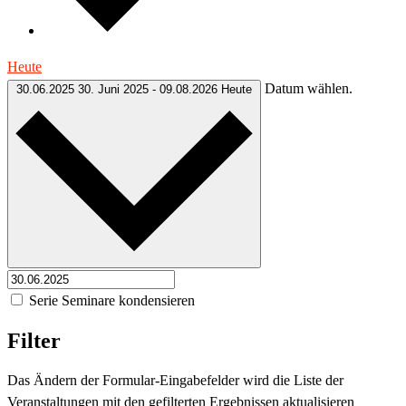
Heute
Datum wählen.
30.06.2025
30. Juni 2025
-
09.08.2026
Heute
Serie Seminare kondensieren
Filter
Das Ändern der Formular-Eingabefelder wird die Liste der
Veranstaltungen mit den gefilterten Ergebnissen aktualisieren