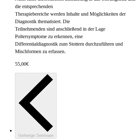
die entsprechenden
Therapiebereiche werden Inhalte und Möglichkeiten der
Diagnostik thematisiert. Die
Teilnehmenden sind anschließend in der Lage
Poltersymptome zu erkennen, eine
Differentialdiagnostik zum Stottern durchzuführen und
Mischformen zu erfassen.
55,00€
Vorherige
Seminare