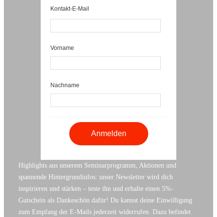
Kontakt-E-Mail
Vorname
Nachname
Highlights aus unserem Seminarprogramm, Aktionen und
spannende Hintergrundinfos: unser Newsletter wird dich
inspirieren und stärken – teste ihn und erhalte einen 5%-
Gutschein als Dankeschön dafür! Du kannst deine Einwilligung
zum Empfang der E-Mails jederzeit widerrufen. Dazu befindet