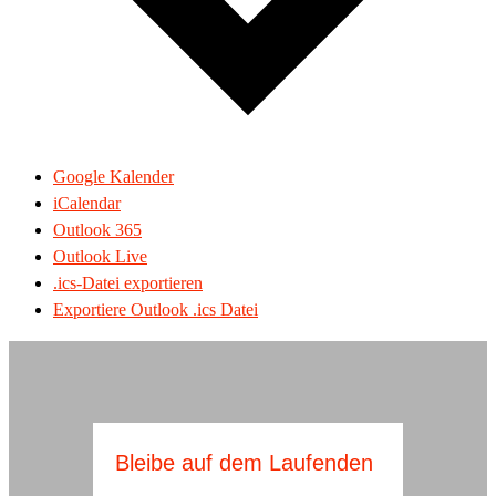
Google Kalender
iCalendar
Outlook 365
Outlook Live
.ics-Datei exportieren
Exportiere Outlook .ics Datei
Bleibe auf dem Laufenden