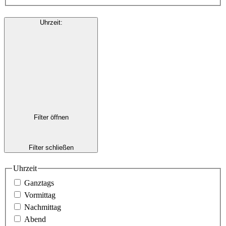
Uhrzeit
:
Filter öffnen
Filter schließen
Uhrzeit
Ganztags
Vormittag
Nachmittag
Abend