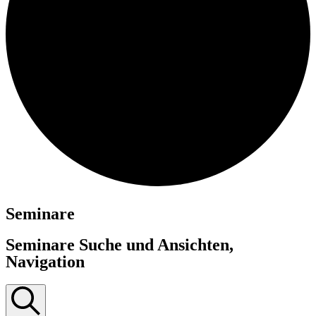
Seminare
Seminare Suche und Ansichten,
Navigation