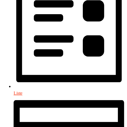
Liste