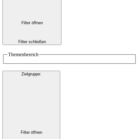
Filter öffnen
Filter schließen
Themenbereich
Zielgruppe
:
Filter öffnen