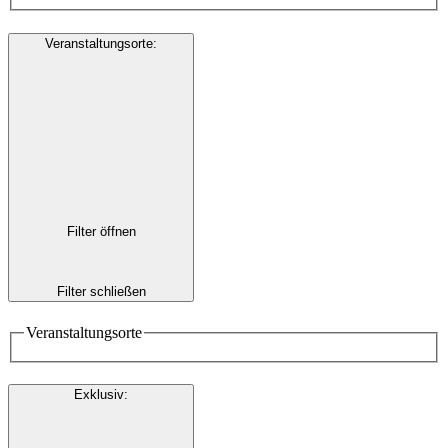
Veranstaltungsorte
:
Filter öffnen
Filter schließen
Veranstaltungsorte
Exklusiv
: