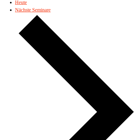
Heute
Nächste
Seminare