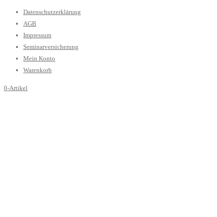
Datenschutzerklärung
AGB
Impressum
Seminarversicherung
Mein Konto
Warenkorb
0-Artikel