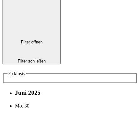
Filter öffnen
Filter schließen
Exklusiv
Juni 2025
Mo.
30