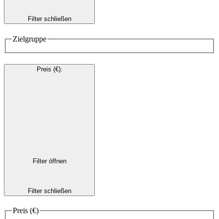
Filter schließen
Zielgruppe
Preis (€)
:
Filter öffnen
Filter schließen
Preis (€)