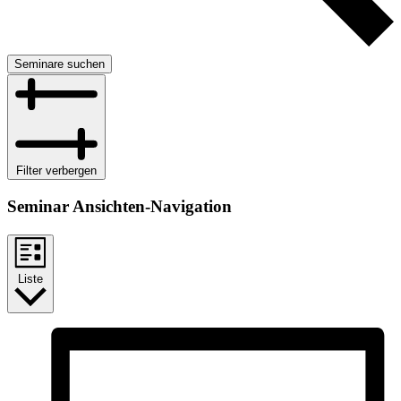
Seminare suchen
Filter verbergen
Seminar Ansichten-Navigation
Liste