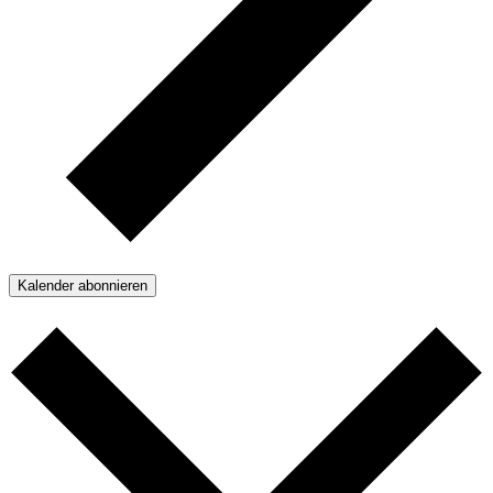
Kalender abonnieren