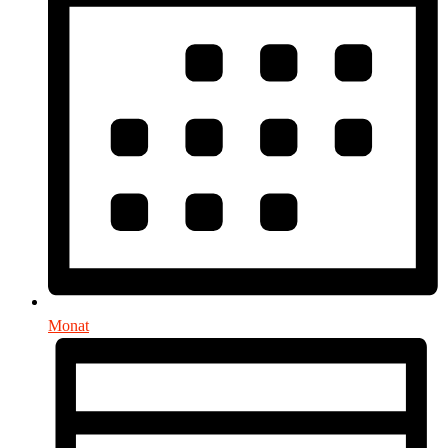
Monat