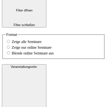
Filter öffnen
Filter schließen
Format
Zeige alle Seminare
Zeige nur online Seminare
Blende online Seminare aus
Veranstaltungsorte
: