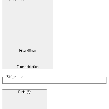
Filter öffnen
Filter schließen
Zielgruppe
Preis (€)
: