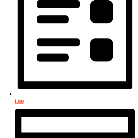
Liste