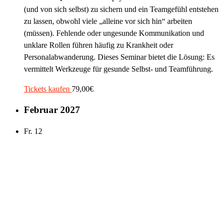
(und von sich selbst) zu sichern und ein Teamgefühl entstehen
zu lassen, obwohl viele „alleine vor sich hin“ arbeiten
(müssen). Fehlende oder ungesunde Kommunikation und
unklare Rollen führen häufig zu Krankheit oder
Personalabwanderung. Dieses Seminar bietet die Lösung: Es
vermittelt Werkzeuge für gesunde Selbst- und Teamführung.
Tickets kaufen
79,00€
Februar 2027
Fr.
12