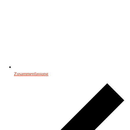
Zusammenfassung