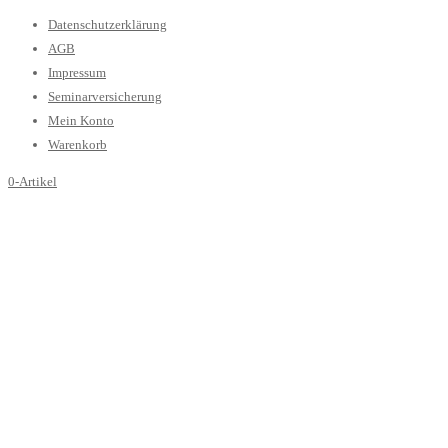
Datenschutzerklärung
AGB
Impressum
Seminarversicherung
Mein Konto
Warenkorb
0-Artikel