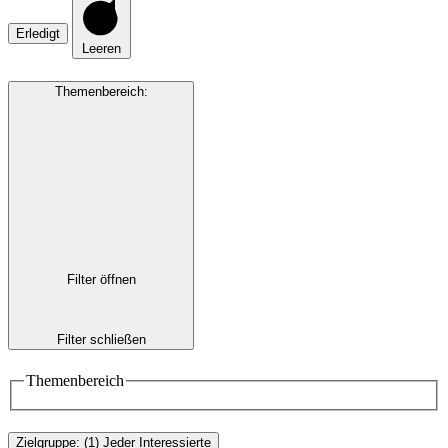
Erledigt
Leeren
Themenbereich
:
Filter öffnen
Filter schließen
Themenbereich
Zielgruppe
:
(1)
Jeder Interessierte