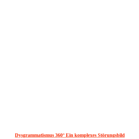
Dysgrammatismus 360° Ein komplexes Störungsbild