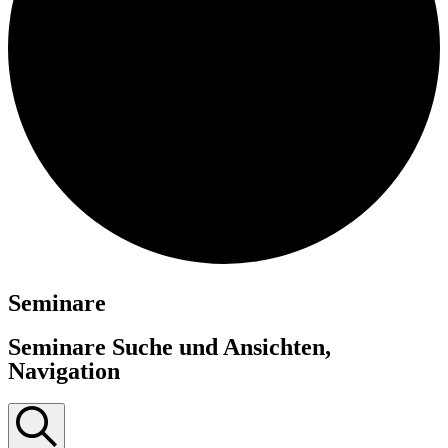
Seminare
Seminare Suche und Ansichten,
Navigation