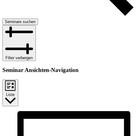
Seminare suchen
Filter verbergen
Seminar Ansichten-Navigation
Liste