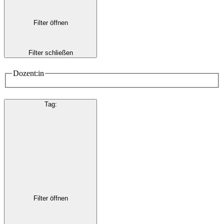
Filter öffnen
Filter schließen
Dozent:in
Tag
:
Filter öffnen