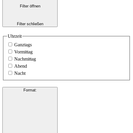
Filter öffnen
Filter schließen
Uhrzeit
Ganztags
Vormittag
Nachmittag
Abend
Nacht
Format
: