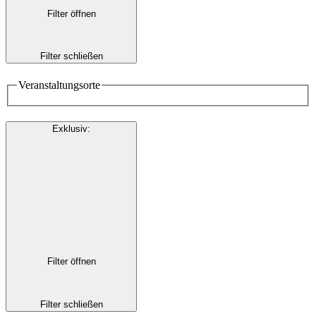
Filter öffnen
Filter schließen
Veranstaltungsorte
Exklusiv
:
Filter öffnen
Filter schließen