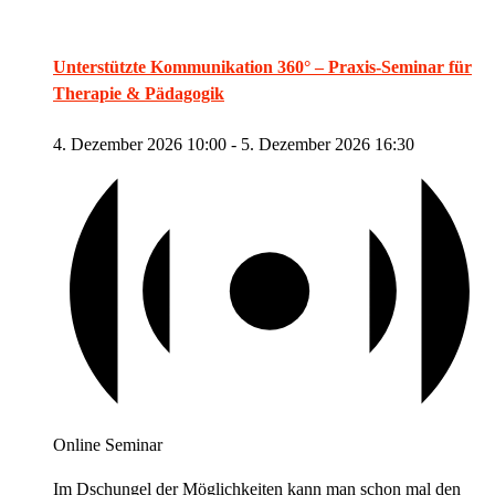
Unterstützte Kommunikation 360° – Praxis-Seminar für
Therapie & Pädagogik
4. Dezember 2026 10:00
-
5. Dezember 2026 16:30
Online Seminar
Im Dschungel der Möglichkeiten kann man schon mal den