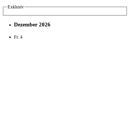
Exklusiv
Dezember 2026
Fr.
4