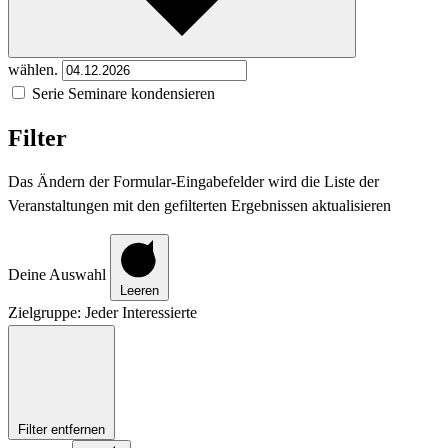
wählen.
Serie Seminare kondensieren
Filter
Das Ändern der Formular-Eingabefelder wird die Liste der
Veranstaltungen mit den gefilterten Ergebnissen aktualisieren
Deine Auswahl
Leeren
Zielgruppe
:
Jeder Interessierte
Filter entfernen