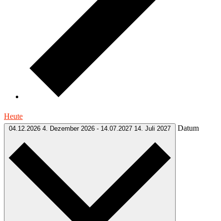
Heute
Datum
04.12.2026
4. Dezember 2026
-
14.07.2027
14. Juli 2027