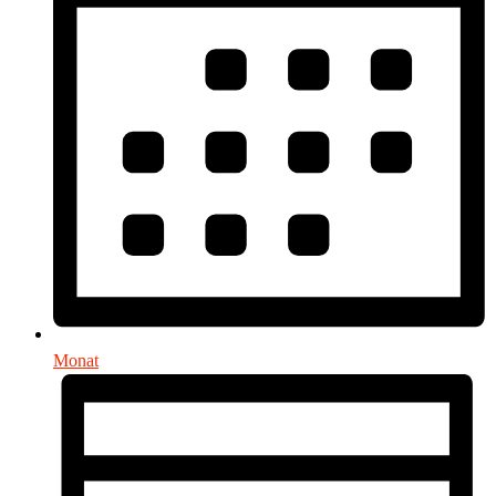
Monat