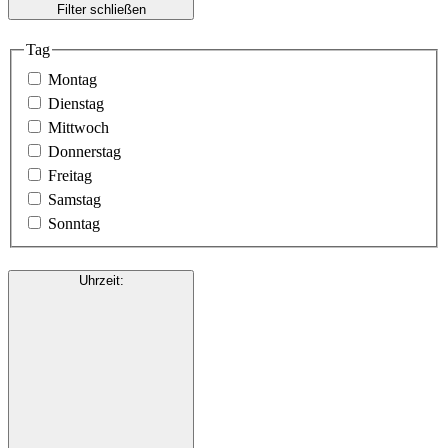
Filter schließen
Tag
Montag
Dienstag
Mittwoch
Donnerstag
Freitag
Samstag
Sonntag
Uhrzeit
: