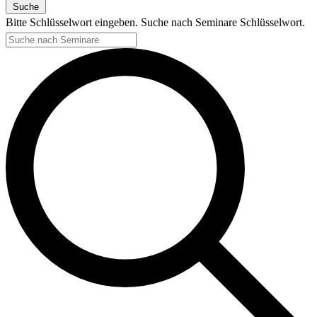
Suche
Bitte Schlüsselwort eingeben. Suche nach Seminare Schlüsselwort.