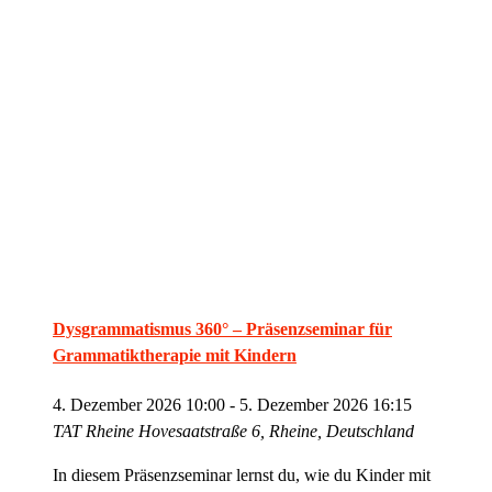
Dysgrammatismus 360° – Präsenzseminar für
Grammatiktherapie mit Kindern
4. Dezember 2026 10:00
-
5. Dezember 2026 16:15
TAT Rheine
Hovesaatstraße 6, Rheine, Deutschland
In diesem Präsenzseminar lernst du, wie du Kinder mit