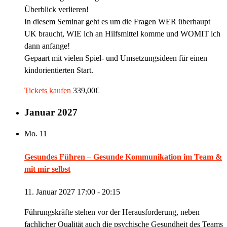
Überblick verlieren!
In diesem Seminar geht es um die Fragen WER überhaupt
UK braucht, WIE ich an Hilfsmittel komme und WOMIT ich
dann anfange!
Gepaart mit vielen Spiel- und Umsetzungsideen für einen
kindorientierten Start.
Tickets kaufen
339,00€
Januar 2027
Mo.
11
Gesundes Führen – Gesunde Kommunikation im Team &
mit mir selbst
11. Januar 2027 17:00
-
20:15
Führungskräfte stehen vor der Herausforderung, neben
fachlicher Qualität auch die psychische Gesundheit des Teams