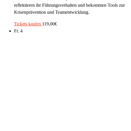
reflektieren ihr Führungsverhalten und bekommen Tools zur
Krisenprävention und Teamentwicklung.
Tickets kaufen
119,00€
Fr.
4