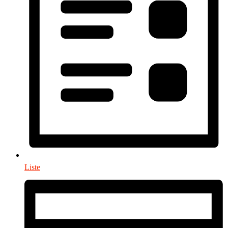
Liste