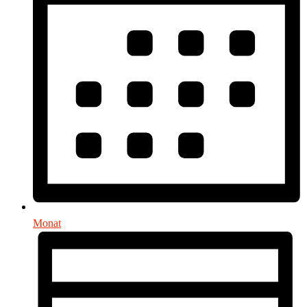
Monat