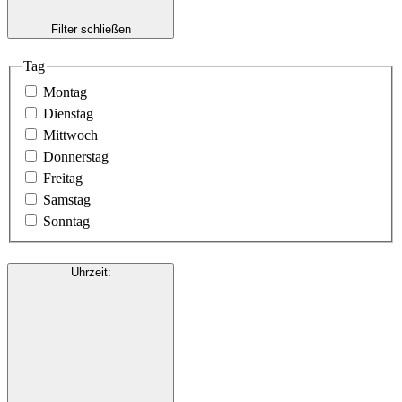
Filter schließen
Tag
Montag
Dienstag
Mittwoch
Donnerstag
Freitag
Samstag
Sonntag
Uhrzeit
: