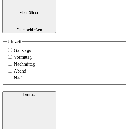
Filter öffnen
Filter schließen
Uhrzeit
Ganztags
Vormittag
Nachmittag
Abend
Nacht
Format
: