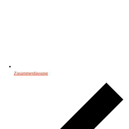
Zusammenfassung