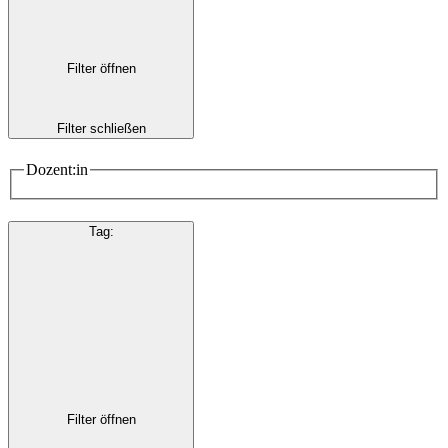
Filter öffnen
Filter schließen
Dozent:in
Tag
:
Filter öffnen