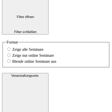
Filter öffnen
Filter schließen
Format
Zeige alle Seminare
Zeige nur online Seminare
Blende online Seminare aus
Veranstaltungsorte
: