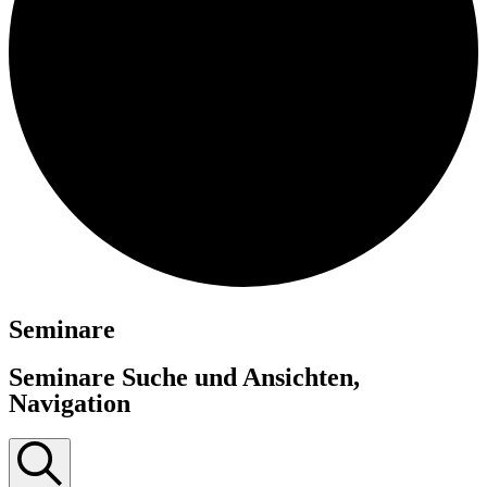
Seminare
Seminare Suche und Ansichten,
Navigation