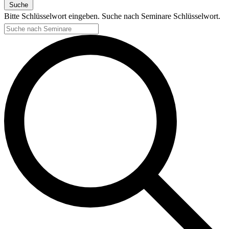
Suche
Bitte Schlüsselwort eingeben. Suche nach Seminare Schlüsselwort.