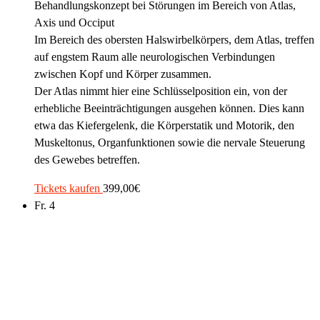
Behandlungskonzept bei Störungen im Bereich von Atlas,
Axis und Occiput
Im Bereich des obersten Halswirbelkörpers, dem Atlas, treffen
auf engstem Raum alle neurologischen Verbindungen
zwischen Kopf und Körper zusammen.
Der Atlas nimmt hier eine Schlüsselposition ein, von der
erhebliche Beeinträchtigungen ausgehen können. Dies kann
etwa das Kiefergelenk, die Körperstatik und Motorik, den
Muskeltonus, Organfunktionen sowie die nervale Steuerung
des Gewebes betreffen.
Tickets kaufen
399,00€
Fr.
4