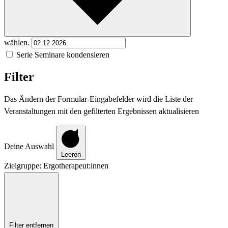
wählen.
Serie Seminare kondensieren
Filter
Das Ändern der Formular-Eingabefelder wird die Liste der
Veranstaltungen mit den gefilterten Ergebnissen aktualisieren
Deine Auswahl
Leeren
Zielgruppe
:
Ergotherapeut:innen
Filter entfernen