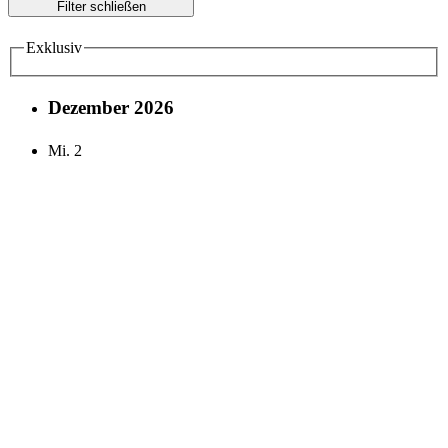
Filter schließen
Exklusiv
Dezember 2026
Mi.
2