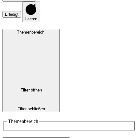
Erledigt
Leeren
Themenbereich
:
Filter öffnen
Filter schließen
Themenbereich