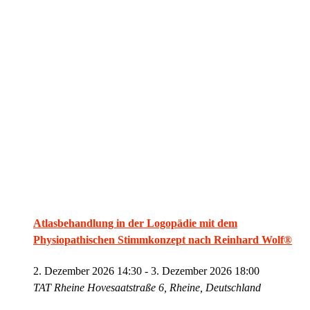
Atlasbehandlung in der Logopädie mit dem
Physiopathischen Stimmkonzept nach Reinhard Wolf®
2. Dezember 2026 14:30
-
3. Dezember 2026 18:00
TAT Rheine
Hovesaatstraße 6, Rheine, Deutschland