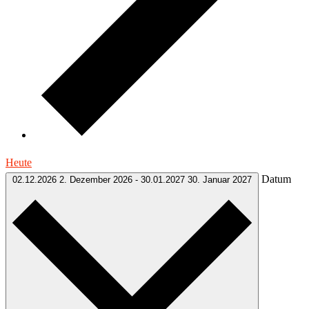
Heute
Datum
02.12.2026
2. Dezember 2026
-
30.01.2027
30. Januar 2027