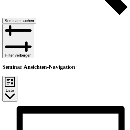
Seminare suchen
Filter verbergen
Seminar Ansichten-Navigation
Liste