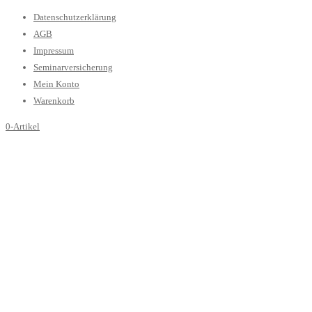
Datenschutzerklärung
AGB
Impressum
Seminarversicherung
Mein Konto
Warenkorb
0-Artikel