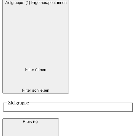
Zielgruppe
:
(1)
Ergotherapeut:innen
Filter öffnen
Filter schließen
Zielgruppe
Preis (€)
: