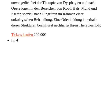
unweigerlich bei der Therapie von Dysphagien und nach
Operationen in den Bereichen von Kopf, Hals, Mund und
Kiefer, speziell nach Eingriffen im Rahmen einer
onkologischen Behandlung. Eine Ödembildung innerhalb
dieser Strukturen beeinflusst nachhaltig Ihren Therapieerfolg.
Tickets kaufen
299,00€
Fr.
4