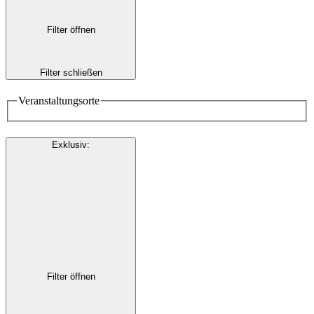
Filter öffnen
Filter schließen
Veranstaltungsorte
Exklusiv
:
Filter öffnen