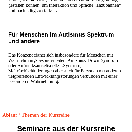
gestalten können, um Interaktion und Sprache „anzubahnen“
und nachhaltig zu stärken.
Für Menschen im Autismus Spektrum
und andere
Das Konzept eignet sich insbesondere für Menschen mit
Wahrnehmungsbesonderheiten, Autismus, Down-Syndrom
oder Aufmerksamkeitsdefizit-Syndrom,
Mehrfachbehinderungen aber auch für Personen mit anderen
tiefgreifenden Entwicklungsstörungen verbunden mit einer
besonderen Wahrnehmung.
Ablauf / Themen der Kursreihe
Seminare aus der Kursreihe