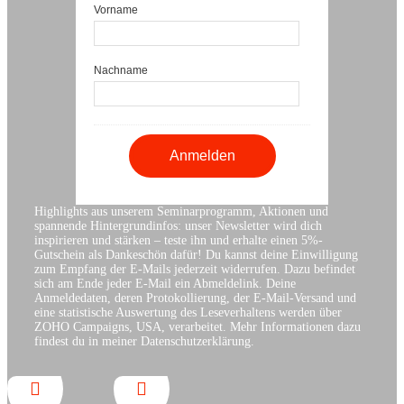
Vorname
Nachname
Highlights aus unserem Seminarprogramm, Aktionen und
spannende Hintergrundinfos: unser Newsletter wird dich
inspirieren und stärken – teste ihn und erhalte einen 5%-
Gutschein als Dankeschön dafür! Du kannst deine Einwilligung
zum Empfang der E-Mails jederzeit widerrufen. Dazu befindet
sich am Ende jeder E-Mail ein Abmeldelink. Deine
Anmeldedaten, deren Protokollierung, der E-Mail-Versand und
eine statistische Auswertung des Leseverhaltens werden über
ZOHO Campaigns, USA, verarbeitet. Mehr Informationen dazu
findest du in meiner Datenschutzerklärung.

