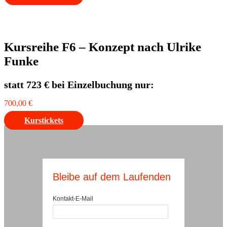
Kursreihe F6 – Konzept nach Ulrike
Funke
statt 723 € bei Einzelbuchung nur:
700,00
€
Kurstickets
Bleibe auf dem Laufenden
Kontakt-E-Mail