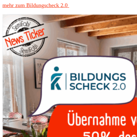
mehr zum Bildungscheck 2.0