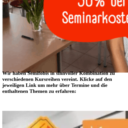
Wir haben Semifobis in sinnvoller Kombination zu
verschiedenen Kursreihen vereint. Klicke auf den
jeweiligen Link um mehr über Termine und die
enthaltenen Themen zu erfahren: