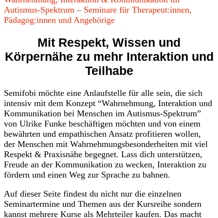
Autismus-Spektrum – Seminare für Therapeut:innen,
Pädagog:innen und Angehörige
Mit Respekt, Wissen und
Körpernähe zu mehr Interaktion und
Teilhabe
Semifobi möchte eine Anlaufstelle für alle sein, die sich
intensiv mit dem Konzept “Wahrnehmung, Interaktion und
Kommunikation bei Menschen im Autismus-Spektrum”
von Ulrike Funke beschäftigen möchten und von einem
bewährten und empathischen Ansatz profitieren wollen,
der Menschen mit Wahrnehmungsbesonderheiten mit viel
Respekt & Praxisnähe begegnet. Lass dich unterstützen,
Freude an der Kommunikation zu wecken, Interaktion zu
fördern und einen Weg zur Sprache zu bahnen.
Auf dieser Seite findest du nicht nur die einzelnen
Seminartermine und Themen aus der Kursreihe sondern
kannst mehrere Kurse als Mehrteiler kaufen. Das macht