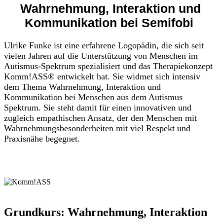
Wahrnehmung, Interaktion und
Kommunikation bei Semifobi
Ulrike Funke ist eine erfahrene Logopädin, die sich seit
vielen Jahren auf die Unterstützung von Menschen im
Autismus-Spektrum spezialisiert und das Therapiekonzept
Komm!ASS® entwickelt hat. Sie widmet sich intensiv
dem Thema Wahrnehmung, Interaktion und
Kommunikation bei Menschen aus dem Autismus
Spektrum. Sie steht damit für einen innovativen und
zugleich empathischen Ansatz, der den Menschen mit
Wahrnehmungsbesonderheiten mit viel Respekt und
Praxisnähe begegnet.
Grundkurs: Wahrnehmung, Interaktion