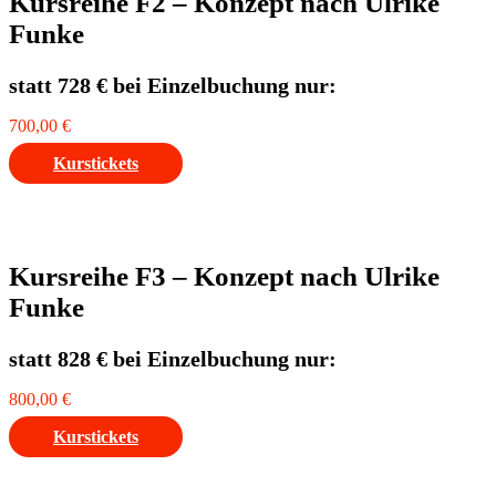
Kursreihe F2 – Konzept nach Ulrike
Funke
statt 728 € bei Einzelbuchung nur:
700,00
€
Kurstickets
Kursreihe F3 – Konzept nach Ulrike
Funke
statt 828 € bei Einzelbuchung nur:
800,00
€
Kurstickets