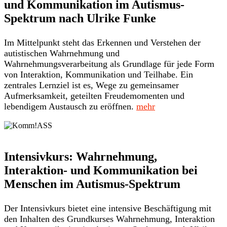
und Kommunikation im Autismus-
Spektrum nach Ulrike Funke
Im Mittelpunkt steht das Erkennen und Verstehen der
autistischen Wahrnehmung und
Wahrnehmungsverarbeitung als Grundlage für jede Form
von Interaktion, Kommunikation und Teilhabe. Ein
zentrales Lernziel ist es, Wege zu gemeinsamer
Aufmerksamkeit, geteilten Freudemomenten und
lebendigem Austausch zu eröffnen.
mehr
Intensivkurs: Wahrnehmung,
Interaktion- und Kommunikation bei
Menschen im Autismus-Spektrum
Der Intensivkurs bietet eine intensive Beschäftigung mit
den Inhalten des Grundkurses Wahrnehmung, Interaktion