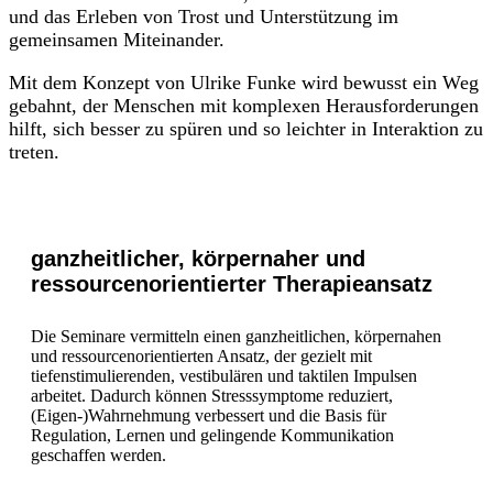
und das Erleben von Trost und Unterstützung im
gemeinsamen Miteinander.
Mit dem Konzept von Ulrike Funke wird bewusst ein Weg
gebahnt, der Menschen mit komplexen Herausforderungen
hilft, sich besser zu spüren und so leichter in Interaktion zu
treten.
ganzheitlicher, körpernaher und
ressourcenorientierter Therapieansatz
Die Seminare vermitteln einen ganzheitlichen, körpernahen
und ressourcenorientierten Ansatz, der gezielt mit
tiefenstimulierenden, vestibulären und taktilen Impulsen
arbeitet. Dadurch können Stresssymptome reduziert,
(Eigen-)Wahrnehmung verbessert und die Basis für
Regulation, Lernen und gelingende Kommunikation
geschaffen werden.