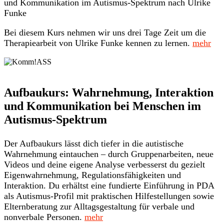
und Kommunikation im Autismus-Spektrum nach Ulrike
Funke
Bei diesem Kurs nehmen wir uns drei Tage Zeit um die
Therapiearbeit von Ulrike Funke kennen zu lernen.
mehr
Aufbaukurs: Wahrnehmung, Interaktion
und Kommunikation bei Menschen im
Autismus-Spektrum
Der Aufbaukurs lässt dich tiefer in die autistische
Wahrnehmung eintauchen – durch Gruppenarbeiten, neue
Videos und deine eigene Analyse verbesserst du gezielt
Eigenwahrnehmung, Regulationsfähigkeiten und
Interaktion. Du erhältst eine fundierte Einführung in PDA
als Autismus-Profil mit praktischen Hilfestellungen sowie
Elternberatung zur Alltagsgestaltung für verbale und
nonverbale Personen.
mehr