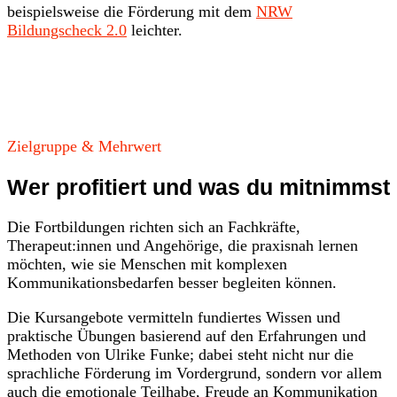
beispielsweise die Förderung mit dem
NRW
Bildungscheck 2.0
leichter.
Zielgruppe & Mehrwert
Wer profitiert und was du mitnimmst
Die Fortbildungen richten sich an Fachkräfte,
Therapeut:innen und Angehörige, die praxisnah lernen
möchten, wie sie Menschen mit komplexen
Kommunikationsbedarfen besser begleiten können.
Die Kursangebote vermitteln fundiertes Wissen und
praktische Übungen basierend auf den Erfahrungen und
Methoden von Ulrike Funke; dabei steht nicht nur die
sprachliche Förderung im Vordergrund, sondern vor allem
auch die emotionale Teilhabe, Freude an Kommunikation