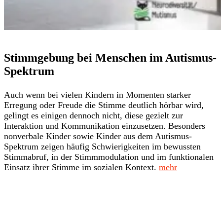
Stimmgebung bei Menschen im Autismus-
Spektrum
Auch wenn bei vielen Kindern in Momenten starker
Erregung oder Freude die Stimme deutlich hörbar wird,
gelingt es einigen dennoch nicht, diese gezielt zur
Interaktion und Kommunikation einzusetzen. Besonders
nonverbale Kinder sowie Kinder aus dem Autismus-
Spektrum zeigen häufig Schwierigkeiten im bewussten
Stimmabruf, in der Stimmmodulation und im funktionalen
Einsatz ihrer Stimme im sozialen Kontext.
mehr