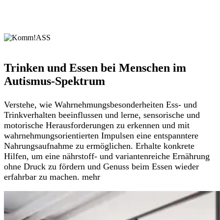
Trinken und Essen bei Menschen im
Autismus-Spektrum
Verstehe, wie Wahrnehmungsbesonderheiten Ess- und
Trinkverhalten beeinflussen und lerne, sensorische und
motorische Herausforderungen zu erkennen und mit
wahrnehmungsorientierten Impulsen eine entspanntere
Nahrungsaufnahme zu ermöglichen. Erhalte konkrete
Hilfen, um eine nährstoff- und variantenreiche Ernährung
ohne Druck zu fördern und Genuss beim Essen wieder
erfahrbar zu machen. mehr