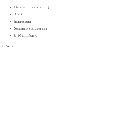
Datenschutzerklärung
AGB
Impressum
Seminarversicherung
Mein Konto
0-Artikel