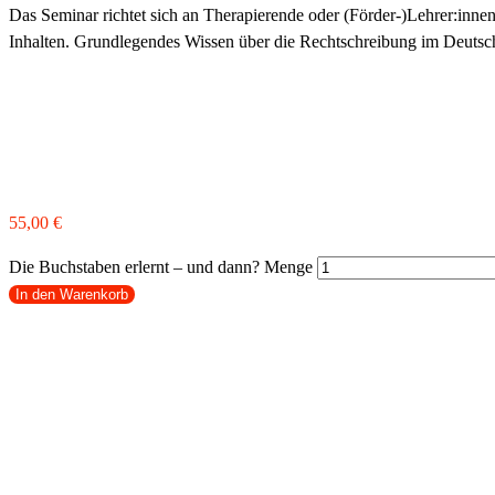
Das Seminar richtet sich an Therapierende oder (Förder-)Lehrer:innen, 
Inhalten. Grundlegendes Wissen über die Rechtschreibung im Deutsch
55,00
€
Die Buchstaben erlernt – und dann? Menge
In den Warenkorb