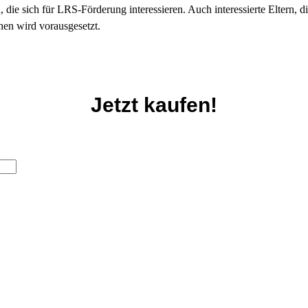
die sich für LRS-Förderung interessieren. Auch interessierte Eltern, di
en wird vorausgesetzt.
Jetzt kaufen!