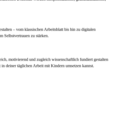
alten – vom klassischen Arbeitsblatt bis hin zu digitalen
m Selbstvertrauen zu stärken.
h, motivierend und zugleich wissenschaftlich fundiert gestalten
 in deiner täglichen Arbeit mit Kindern umsetzen kannst.