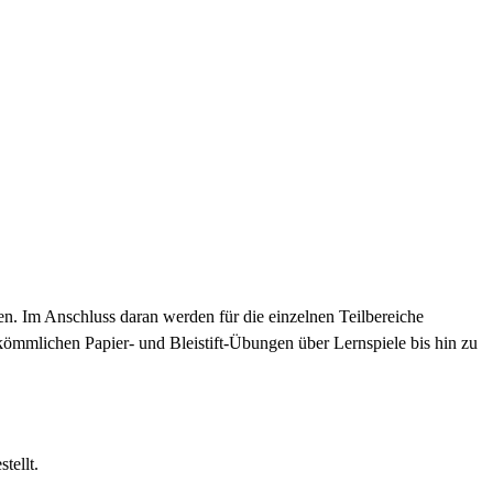
. Im Anschluss daran werden für die einzelnen Teilbereiche
rkömmlichen Papier- und Bleistift-Übungen über Lernspiele bis hin zu
tellt.