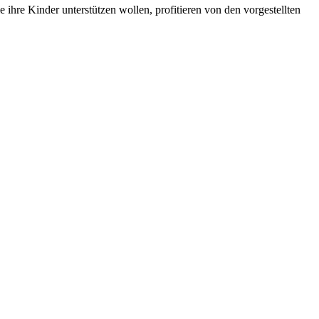
e ihre Kinder unterstützen wollen, profitieren von den vorgestellten