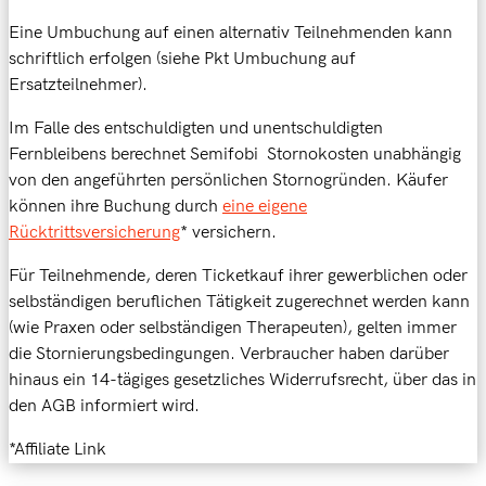
Eine Umbuchung auf einen alternativ Teilnehmenden kann
schriftlich erfolgen (siehe Pkt Umbuchung auf
Ersatzteilnehmer).
Im Falle des entschuldigten und unentschuldigten
Fernbleibens berechnet Semifobi Stornokosten unabhängig
von den angeführten persönlichen Stornogründen. Käufer
können ihre Buchung durch
eine eigene
Rücktrittsversicherung
* versichern.
Für Teilnehmende, deren Ticketkauf ihrer gewerblichen oder
selbständigen beruflichen Tätigkeit zugerechnet werden kann
(wie Praxen oder selbständigen Therapeuten), gelten immer
die Stornierungsbedingungen. Verbraucher haben darüber
hinaus ein 14-tägiges gesetzliches Widerrufsrecht, über das in
den AGB informiert wird.
*Affiliate Link