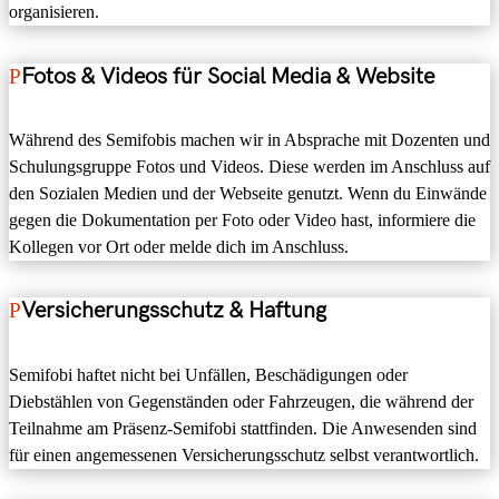
organisieren.
Fotos & Videos für Social Media & Website
Während des Semifobis machen wir in Absprache mit Dozenten und
Schulungsgruppe Fotos und Videos. Diese werden im Anschluss auf
den Sozialen Medien und der Webseite genutzt. Wenn du Einwände
gegen die Dokumentation per Foto oder Video hast, informiere die
Kollegen vor Ort oder melde dich im Anschluss.
Versicherungsschutz & Haftung
Semifobi haftet nicht bei Unfällen, Beschädigungen oder
Diebstählen von Gegenständen oder Fahrzeugen, die während der
Teilnahme am Präsenz-Semifobi stattfinden. Die Anwesenden sind
für einen angemessenen Versicherungsschutz selbst verantwortlich.