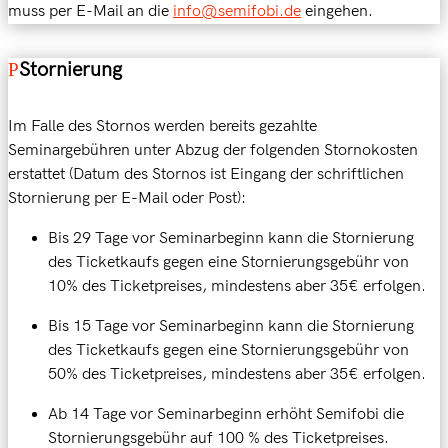
muss per E-Mail an die
info@semifobi.de
eingehen.
Stornierung
Im Falle des Stornos werden bereits gezahlte
Seminargebühren unter Abzug der folgenden Stornokosten
erstattet (Datum des Stornos ist Eingang der schriftlichen
Stornierung per E-Mail oder Post):
Bis 29 Tage vor Seminarbeginn kann die Stornierung
des Ticketkaufs gegen eine Stornierungsgebühr von
10% des Ticketpreises, mindestens aber 35€ erfolgen.
Bis 15 Tage vor Seminarbeginn kann die Stornierung
des Ticketkaufs gegen eine Stornierungsgebühr von
50% des Ticketpreises, mindestens aber 35€ erfolgen.
Ab 14 Tage vor Seminarbeginn erhöht Semifobi die
Stornierungsgebühr auf 100 % des Ticketpreises.