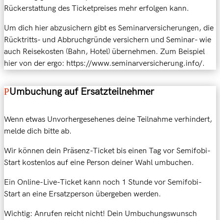
Rückerstattung des Ticketpreises mehr erfolgen kann.
Um dich hier abzusichern gibt es Seminarversicherungen,
die
Rücktritts- und Abbruchgründe versichern und Seminar- wie
auch Reisekosten (Bahn, Hotel) übernehmen. Zum Beispiel
hier von der ergo: https://www.seminarversicherung.info/.
Umbuchung auf Ersatzteilnehmer
Wenn etwas Unvorhergesehenes deine Teilnahme verhindert,
melde dich bitte ab.
Wir können dein Präsenz-Ticket bis einen Tag vor Semifobi-
Start kostenlos auf eine Person deiner Wahl umbuchen.
Ein Online-Live-Ticket kann noch 1 Stunde vor Semifobi-
Start an eine Ersatzperson übergeben werden.
Wichtig: Anrufen reicht nicht! Dein Umbuchungswunsch