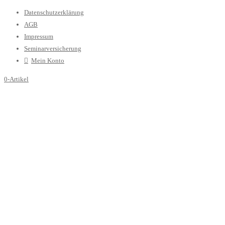
Datenschutzerklärung
AGB
Impressum
Seminarversicherung
Mein Konto
0-Artikel