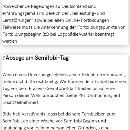
Abweichende Regelungen zu Deutschland sind
erfahrungsgemäß im Bereich der „Teilleistung- und
Lernstörungen“ sowie bei allen Online-Fortbildungen.
Teilweise muss die Anerkennung der Fortbildungspunkte vor
Fortbildungsbeginn (zB bei LogopädieAustria) beantragt
werden.
Absage am Semifobi-Tag
Wenn etwas Unvorhergesehenes deine Teilnahme verhindert,
melde dich bitte rechtzeitig. Wir können dein Ticket bis einen
Tag vor dem Präsenz-Semifobi-Start kostenlos auf eine
Person deiner Wahl umbuchen (siehe Pkt. Umbuchung auf
Ersatzteilnehmer).
Bitte hab Verständnis, dass bei deinem Fernbleiben zum
Semifobi, ab einer Woche vor Semifobi Beginn und
unabhängig von deinen persönlichen Gründen, keine