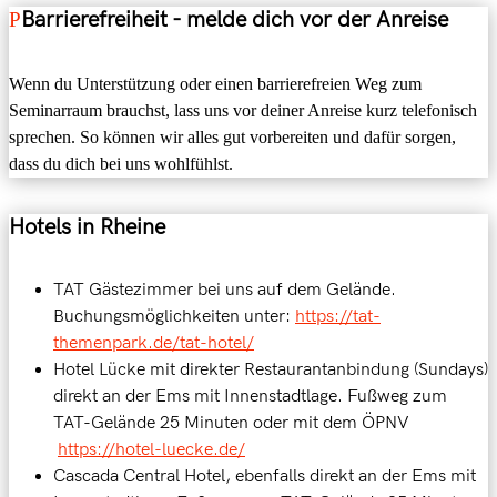
Barrierefreiheit - melde dich vor der Anreise
Wenn du Unterstützung oder einen barrierefreien Weg zum
Seminarraum brauchst, lass uns vor deiner Anreise kurz telefonisch
sprechen. So können wir alles gut vorbereiten und dafür sorgen,
dass du dich bei uns wohlfühlst.
Hotels in Rheine
TAT Gästezimmer bei uns auf dem Gelände.
Buchungsmöglichkeiten unter:
https://tat-
themenpark.de/tat-hotel/
Hotel Lücke mit direkter Restaurantanbindung (Sundays)
direkt an der Ems mit Innenstadtlage. Fußweg zum
TAT-Gelände 25 Minuten oder mit dem ÖPNV
https://hotel-luecke.de/
Cascada Central Hotel, ebenfalls direkt an der Ems mit