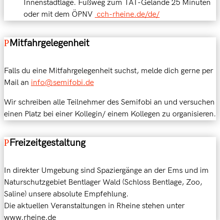
Innenstadtlage. Fußweg zum TAT-Gelände 25 Minuten
oder mit dem ÖPNV
cch-rheine.de/de/
Mitfahrgelegenheit
Falls du eine Mitfahrgelegenheit suchst, melde dich gerne per
Mail an
info@semifobi.de
Wir schreiben alle Teilnehmer des Semifobi an und versuchen
einen Platz bei einer Kollegin/ einem Kollegen zu organisieren.
Freizeitgestaltung
In direkter Umgebung sind Spaziergänge an der Ems und im
Naturschutzgebiet Bentlager Wald (Schloss Bentlage, Zoo,
Saline) unsere absolute Empfehlung.
Die aktuellen Veranstaltungen in Rheine stehen unter
www.rheine.de