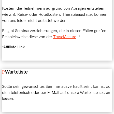
Kosten, die Teilnehmern aufgrund von Absagen entstehen,
wie z.B. Reise- oder Hotelkosten, Therapieausfälle, können
von uns leider nicht erstattet werden.
Es gibt Seminarversicherungen, die in diesen Fällen greifen.
Beispielsweise diese von der
TravelSecure
. *
*Affiliate Link
Warteliste
Sollte dein gewünschtes Seminar ausverkauft sein, kannst du
dich telefonisch oder per E-Mail auf unsere Warteliste setzen
lassen.