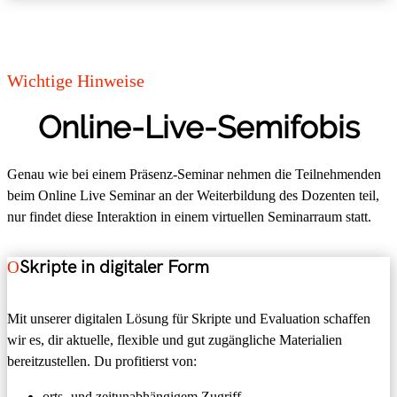
Wichtige Hinweise
Online-Live-Semifobis
Genau wie bei einem Präsenz-Seminar
nehmen die Teilnehmenden
beim Online Live Seminar an der Weiterbildung des Dozenten teil,
nur findet diese Interaktion in einem virtuellen Seminarraum statt.
Skripte in digitaler Form
Mit unserer digitalen Lösung für Skripte und Evaluation schaffen
wir es, dir aktuelle, flexible und gut zugängliche Materialien
bereitzustellen. Du profitierst von:
orts- und zeitunabhängigem Zugriff