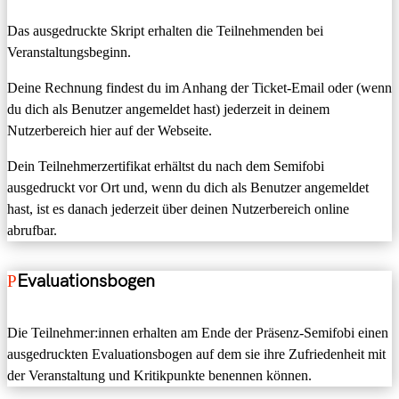
Das ausgedruckte Skript erhalten die Teilnehmenden bei
Veranstaltungsbeginn.
Deine Rechnung findest du im Anhang der Ticket-Email oder (wenn
du dich als Benutzer angemeldet hast) jederzeit in deinem
Nutzerbereich hier auf der Webseite.
Dein Teilnehmerzertifikat erhältst du nach dem Semifobi
ausgedruckt vor Ort und, wenn du dich als Benutzer angemeldet
hast, ist es danach jederzeit über deinen Nutzerbereich online
abrufbar.
Evaluationsbogen
Die Teilnehmer:innen erhalten am Ende der Präsenz-Semifobi einen
ausgedruckten Evaluationsbogen auf dem sie ihre Zufriedenheit mit
der Veranstaltung und Kritikpunkte benennen können.