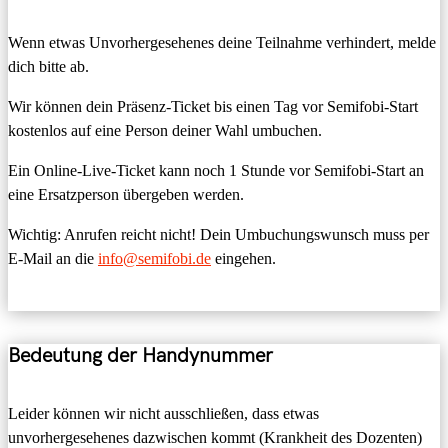
Wenn etwas Unvorhergesehenes deine Teilnahme verhindert, melde
dich bitte ab.
Wir können dein Präsenz-Ticket bis einen Tag vor Semifobi-Start
kostenlos auf eine Person deiner Wahl umbuchen.
Ein Online-Live-Ticket kann noch 1 Stunde vor Semifobi-Start an
eine Ersatzperson übergeben werden.
Wichtig: Anrufen reicht nicht! Dein Umbuchungswunsch muss per
E-Mail an die
info@semifobi.de
eingehen.
Bedeutung der Handynummer
Leider können wir nicht ausschließen, dass etwas
unvorhergesehenes dazwischen kommt (Krankheit des Dozenten)