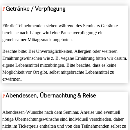
Getränke / Verpflegung
Für die Teilnehmenden stehen während des Seminars Getränke
bereit. Je nach Länge wird eine Pausenverpflegung/ ein
gemeinsamer Mittagssnack angeboten.
Beachte bitte: Bei Unverträglichkeiten, Allergien oder weiteren
Ernährungswünschen wie z. B. vegane Ernährung bitten wir darum,
eigene Lebensmittel mitzubringen. Bitte beachte, dass es keine
Möglichkeit vor Ort gibt, selbst mitgebrachte Lebensmittel zu
erwärmen.
Abendessen, Übernachtung & Reise
Abendessen-Wünsche nach dem Seminar, Anreise und eventuell
nötige Übernachtungswünsche sind individuell verschieden, daher
nicht im Ticketpreis enthalten und von den Teilnehmenden selbst zu