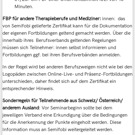
Minuten.
FBP für andere Therapieberufe und Mediziner:
innen: das
von Semifobi gelieferte Zertifikat kann für die Dokumentation
der eigenen Fortbildungen geltend gemacht werden. Über die
innerhalb ihres Berufsverbands geltenden Regelungen
müssen sich Teilnehmer: innen selbst informieren und
Fortbildungen ggf. bei ihren Berufsverbänden anmelden.
In der Regel wird bei anderen Berufszweigen nicht wie bei den
Logopäden zwischen Online-Live- und Präsenz-Fortbildungen
unterschieden, daher findet sich auf dem Zertifikat ein
entsprechender Hinweis.
Sonderregeln für Teilnehmende aus Schweiz/ Österreich/
anderem Ausland
: Vor Seminarbeginn sollte bei dem
jeweiligen Verband eine Erkundigung über die Bedingungen
für die Anerkennung der Punkte eingeholt werden. Diese
Information muss an Semifobi weitergeleitet werden.