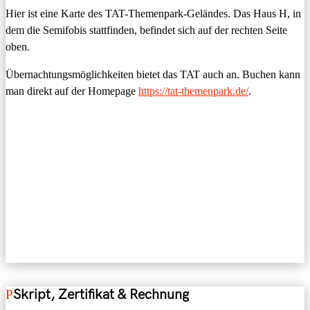
Hier ist eine Karte des TAT-Themenpark-Geländes. Das Haus H, in
dem die Semifobis stattfinden, befindet sich auf der rechten Seite
oben.
Übernachtungsmöglichkeiten bietet das TAT auch an. Buchen kann
man direkt auf der Homepage
https://tat-themenpark.de/
.
Skript, Zertifikat & Rechnung