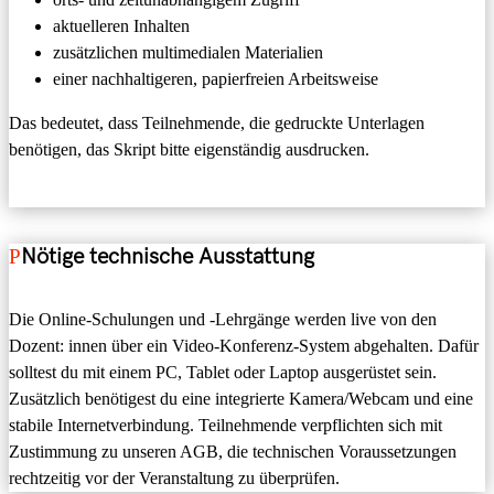
aktuelleren Inhalten
zusätzlichen multimedialen Materialien
einer nachhaltigeren, papierfreien Arbeitsweise
Das bedeutet, dass Teilnehmende, die gedruckte Unterlagen
benötigen, das Skript bitte eigenständig ausdrucken.
Nötige technische Ausstattung
Die Online-Schulungen und -Lehrgänge
werden
live
von den
Dozent
:
innen
über ein Video-Konferenz-System abgehalten.
Dafür
solltest du
mit einem PC, Tablet oder Laptop ausgerüstet sein.
Zusätzlich benötigest du
eine integrierte Kamera/Webcam und eine
stabile
Internetverbindung.
Teilnehmende verpflichten sich mit
Zustimmung zu unseren AGB, die
technischen Voraussetzungen
rechtzeitig vor der Veranstaltung zu überprüfen.