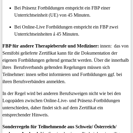
Bei Präsenz Fortbildungen entspricht ein FBP einer
Unterrichtseinheit (UE) von 45 Minuten.
Bei Online-Live Fortbildungen entspricht ein FBP zwei
Unterrichtseinheiten á 45 Minuten.
FBP für andere Therapieberufe und Mediziner:
innen: das von
Semifobi gelieferte Zertifikat kann für die Dokumentation der
eigenen Fortbildungen geltend gemacht werden. Über die innerhalb
ihres Berufsverbands geltenden Regelungen müssen sich
Teilnehmer: innen selbst informieren und Fortbildungen ggf. bei
ihren Berufsverbänden anmelden.
In der Regel wird bei anderen Berufszweigen nicht wie bei den
Logopäden zwischen Online-Live- und Präsenz-Fortbildungen
unterschieden, daher findet sich auf dem Zertifikat ein
entsprechender Hinweis.
Sonderregeln für Teilnehmende aus Schweiz/ Österreich/