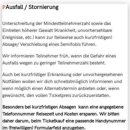
Ausfall / Stornierung
Unterschreitung der Mindestteilnehmerzahl sowie das
Eintreten höherer Gewalt (Krankheit, unvorhersehbare
Ereignisse, etc.) kann zur (teilweise auch kurzfristigen)
Absage/ Verschiebung eines Semifobis führen.
Wir informieren Teilnehmer früh, wenn die Gefahr eines
Ausfalls wegen zu geringer Teilnehmerzahl besteht.
Auch bei kurzfristiger Erkrankung oder unvorhergesehenen
Notfällen wollen wir dich schnellstmöglich informieren und
wenn möglich einen Alternativtermin anbieten oder,
wenn
gewünscht, den vollen Ticketpreis zurückzuerstatten.
Besonders bei kurzfristigen Absagen kann eine angegebene
Telefonnummer Reisezeit und Kosten ersparen. Wir bitten
daher darum, beim Ticketkauf eine passende Handynummer
im (freiwilligen) Formularfeld anzugeben.