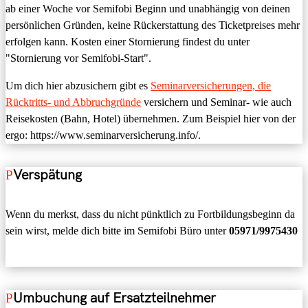
ab einer Woche vor Semifobi Beginn und unabhängig von deinen
persönlichen Gründen, keine Rückerstattung des Ticketpreises mehr
erfolgen kann. Kosten einer Stornierung findest du unter
"Stornierung vor Semifobi-Start".
Um dich hier abzusichern gibt es
Seminarversicherungen,
die
Rücktritts- und Abbruchgründe
versichern und Seminar- wie auch
Reisekosten (Bahn, Hotel) übernehmen. Zum Beispiel hier von der
ergo: https://www.seminarversicherung.info/.
Verspätung
Wenn du merkst, dass du nicht pünktlich zu Fortbildungsbeginn da
sein wirst, melde dich bitte im Semifobi Büro unter
05971/9975430
Umbuchung auf Ersatzteilnehmer