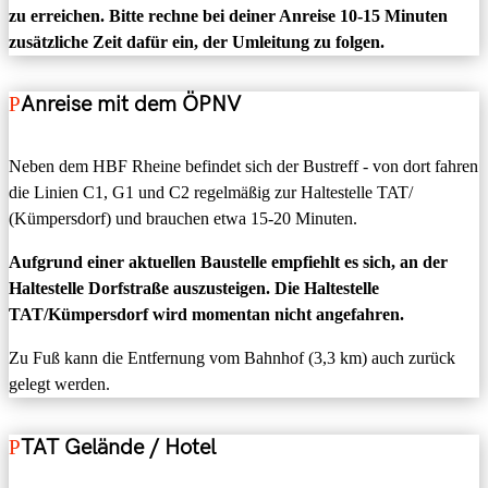
zu erreichen. Bitte rechne bei deiner Anreise 10-15 Minuten
zusätzliche Zeit dafür ein, der Umleitung zu folgen.
Anreise mit dem ÖPNV
Neben dem HBF Rheine befindet sich der Bustreff - von dort fahren
die Linien C1, G1 und C2 regelmäßig zur Haltestelle TAT/
(Kümpersdorf) und brauchen etwa 15-20 Minuten.
Aufgrund einer aktuellen Baustelle empfiehlt es sich, an der
Haltestelle Dorfstraße auszusteigen. Die Haltestelle
TAT/Kümpersdorf wird momentan nicht angefahren.
Zu Fuß kann die Entfernung vom Bahnhof (3,3 km) auch zurück
gelegt werden.
TAT Gelände / Hotel