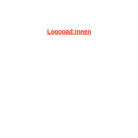
Logopäd:innen