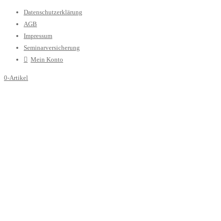
Datenschutzerklärung
AGB
Impressum
Seminarversicherung
Mein Konto
0-Artikel