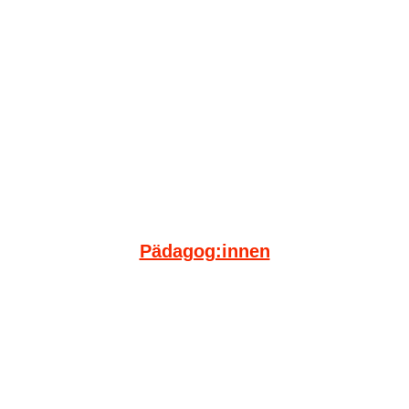
Pädagog:innen