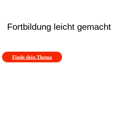
Fortbildung leicht gemacht
Finde dein Thema