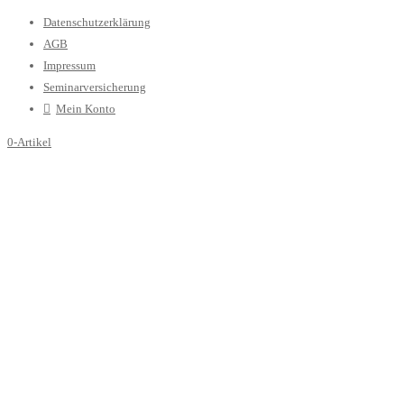
Datenschutzerklärung
AGB
Impressum
Seminarversicherung
Mein Konto
0-Artikel