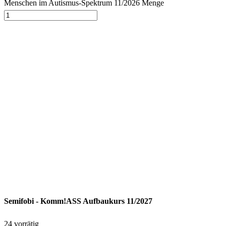
Menschen im Autismus-Spektrum 11/2026 Menge
Semifobi - Komm!ASS Aufbaukurs 11/2027
24 vorrätig