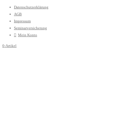
Datenschutzerklärung
AGB
Impressum
Seminarversicherung
Mein Konto
0-Artikel