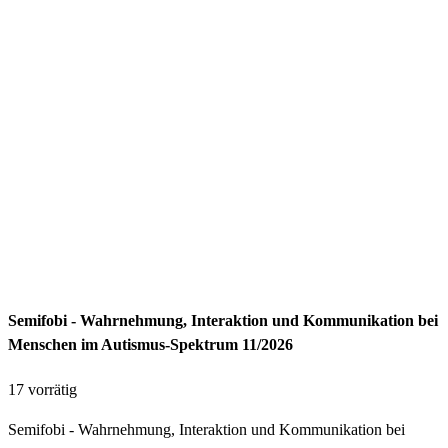
Semifobi - Wahrnehmung, Interaktion und Kommunikation bei
Menschen im Autismus-Spektrum 11/2026
17 vorrätig
Semifobi - Wahrnehmung, Interaktion und Kommunikation bei