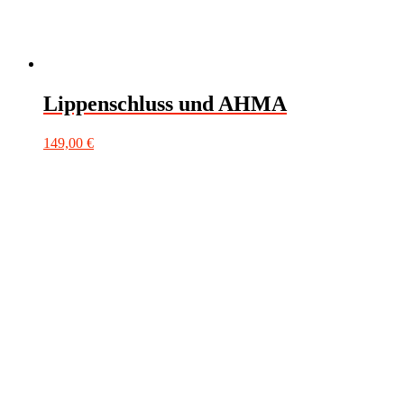
Lippenschluss und AHMA
149,00
€