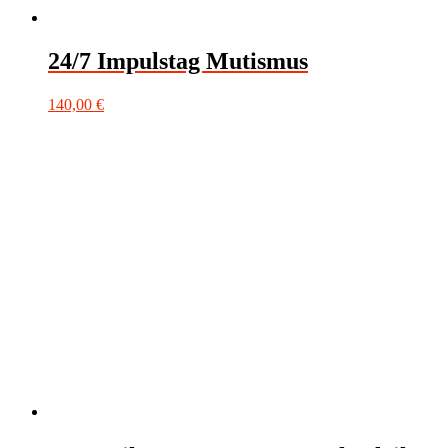
24/7 Impulstag Mutismus
140,00
€