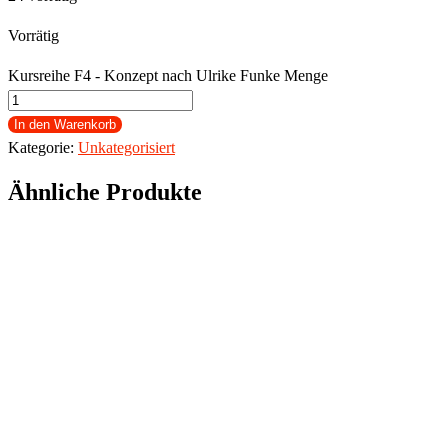
Vorrätig
Kursreihe F4 - Konzept nach Ulrike Funke Menge
In den Warenkorb
Kategorie:
Unkategorisiert
Ähnliche Produkte