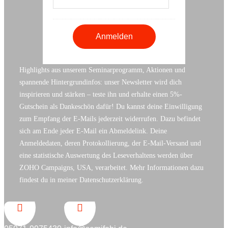
Highlights aus unserem Seminarprogramm, Aktionen und
spannende Hintergrundinfos: unser Newsletter wird dich
inspirieren und stärken – teste ihn und erhalte einen 5%-
Gutschein als Dankeschön dafür! Du kannst deine Einwilligung
zum Empfang der E-Mails jederzeit widerrufen. Dazu befindet
sich am Ende jeder E-Mail ein Abmeldelink. Deine
Anmeldedaten, deren Protokollierung, der E-Mail-Versand und
eine statistische Auswertung des Leseverhaltens werden über
ZOHO Campaigns, USA, verarbeitet. Mehr Informationen dazu
findest du in meiner Datenschutzerklärung.

