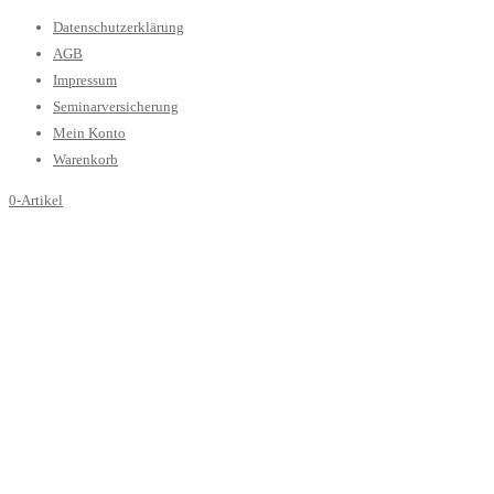
Datenschutzerklärung
AGB
Impressum
Seminarversicherung
Mein Konto
Warenkorb
0-Artikel