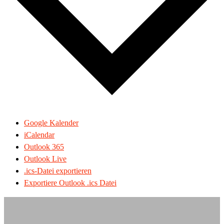
Google Kalender
iCalendar
Outlook 365
Outlook Live
.ics-Datei exportieren
Exportiere Outlook .ics Datei