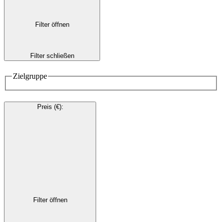
Filter öffnen
Filter schließen
Zielgruppe
Preis (€)
:
Filter öffnen