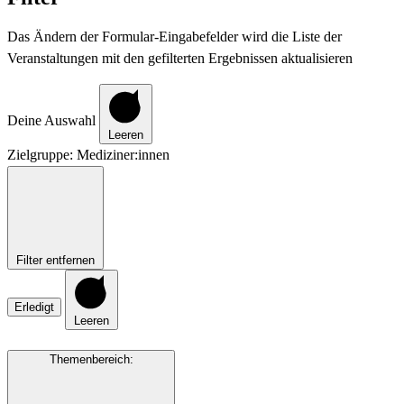
Das Ändern der Formular-Eingabefelder wird die Liste der
Veranstaltungen mit den gefilterten Ergebnissen aktualisieren
Deine Auswahl
Leeren
Zielgruppe
:
Mediziner:innen
Filter entfernen
Erledigt
Leeren
Themenbereich
: