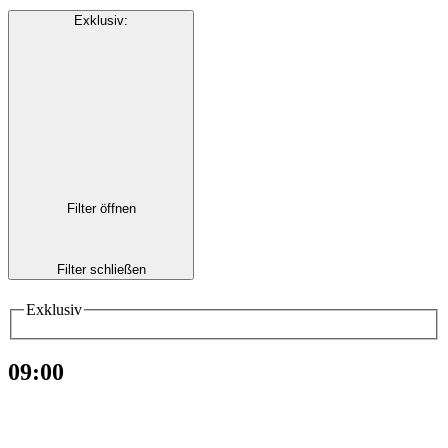
Exklusiv
:
Filter öffnen
Filter schließen
Exklusiv
09:00