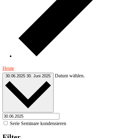
Heute
Datum wählen.
30.06.2025
30. Juni 2025
Serie Seminare kondensieren
Filter