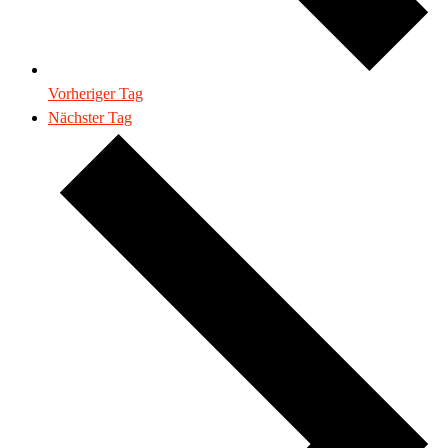
Vorheriger Tag
Nächster Tag