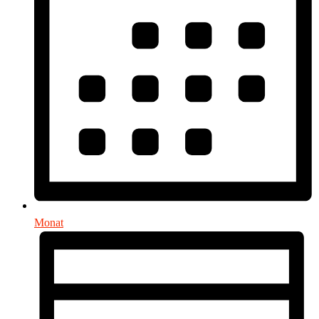
Monat