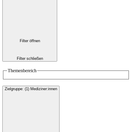
Filter öffnen
Filter schließen
Themenbereich
Zielgruppe
:
(1)
Mediziner:innen