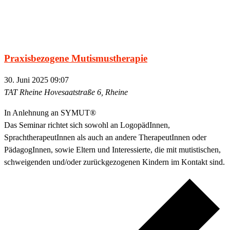
Praxisbezogene Mutismustherapie
30. Juni 2025 09:07
TAT Rheine
Hovesaatstraße 6, Rheine
In Anlehnung an SYMUT®
Das Seminar richtet sich sowohl an LogopädInnen,
SprachtherapeutInnen als auch an andere TherapeutInnen oder
PädagogInnen, sowie Eltern und Interessierte, die mit mutistischen,
schweigenden und/oder zurückgezogenen Kindern im Kontakt sind.