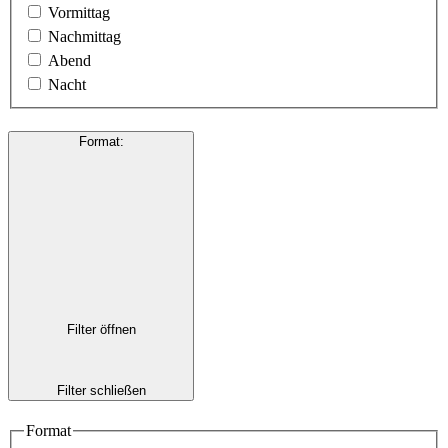
Vormittag
Nachmittag
Abend
Nacht
Format
:
Filter öffnen
Filter schließen
Format