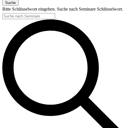
Suche
Bitte Schlüsselwort eingeben. Suche nach Seminare Schlüsselwort.