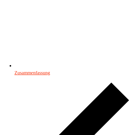
Zusammenfassung