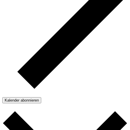
Kalender abonnieren