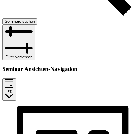
Seminare suchen
Filter verbergen
Seminar Ansichten-Navigation
Tag