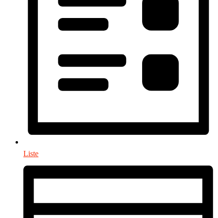
Liste