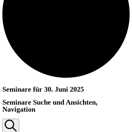
Seminare für 30. Juni 2025
Seminare Suche und Ansichten,
Navigation