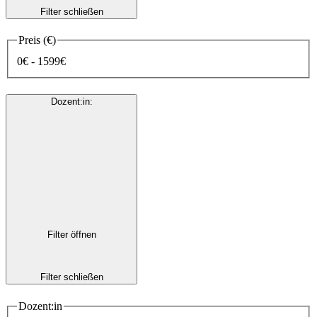
Filter schließen
Preis (€)
0€ - 1599€
Dozent:in
:
Filter öffnen
Filter schließen
Dozent:in