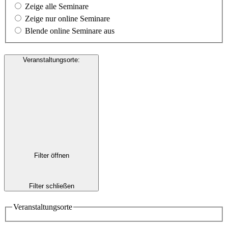
Zeige alle Seminare
Zeige nur online Seminare
Blende online Seminare aus
Veranstaltungsorte
:
Filter öffnen
Filter schließen
Veranstaltungsorte