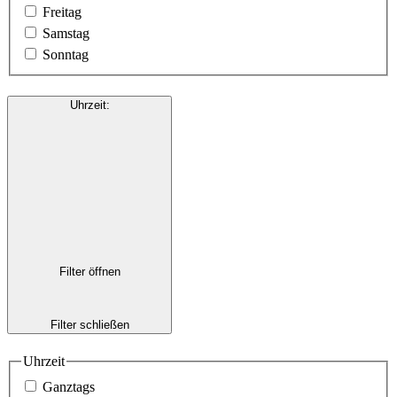
Freitag
Samstag
Sonntag
Uhrzeit
:
Filter öffnen
Filter schließen
Uhrzeit
Ganztags