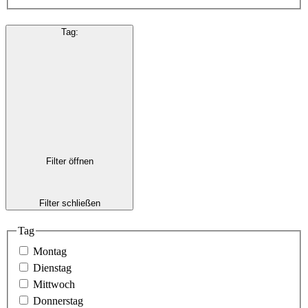
Tag
:
Filter öffnen
Filter schließen
Tag
Montag
Dienstag
Mittwoch
Donnerstag