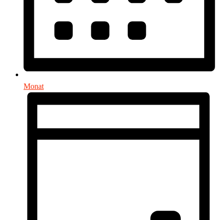
Monat