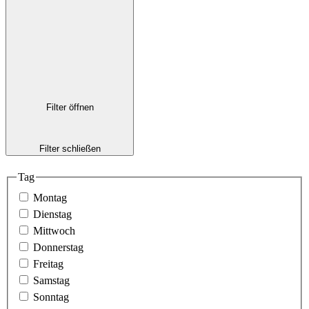
Filter öffnen
Filter schließen
Tag
Montag
Dienstag
Mittwoch
Donnerstag
Freitag
Samstag
Sonntag