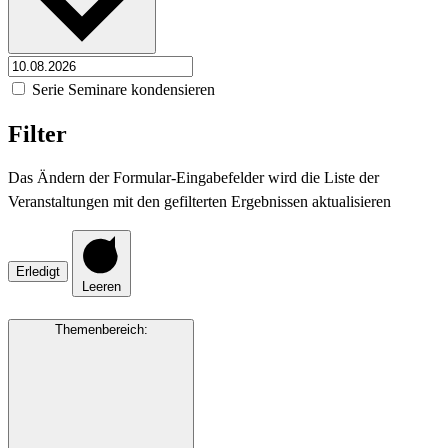
Serie Seminare kondensieren
Filter
Das Ändern der Formular-Eingabefelder wird die Liste der
Veranstaltungen mit den gefilterten Ergebnissen aktualisieren
Erledigt
Leeren
Themenbereich
: