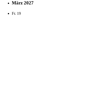
März 2027
Fr.
19