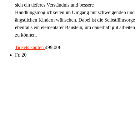
sich ein tieferes Verständnis und bessere
Handlungsmöglichkeiten im Umgang mit schweigenden und
ängstlichen Kindern wünschen. Dabei ist die Selbstführsorge
ebenfalls ein elementarer Baustein, um dauerhaft gut arbeiten
zu können.
Tickets kaufen
499,00€
Fr.
20