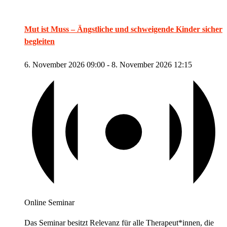
Mut ist Muss – Ängstliche und schweigende Kinder sicher
begleiten
6. November 2026 09:00
-
8. November 2026 12:15
Online Seminar
Das Seminar besitzt Relevanz für alle Therapeut*innen, die