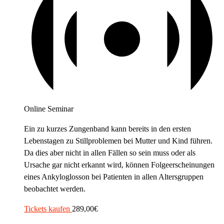
Online Seminar
Ein zu kurzes Zungenband kann bereits in den ersten
Lebenstagen zu Stillproblemen bei Mutter und Kind führen.
Da dies aber nicht in allen Fällen so sein muss oder als
Ursache gar nicht erkannt wird, können Folgeerscheinungen
eines Ankyloglosson bei Patienten in allen Altersgruppen
beobachtet werden.
Tickets kaufen
289,00€