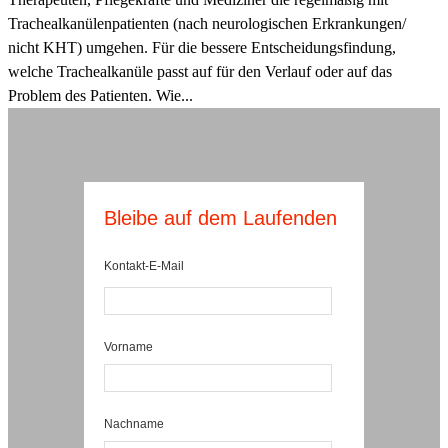
Trachealkanülenpatienten (nach neurologischen Erkrankungen/
nicht KHT) umgehen. Für die bessere Entscheidungsfindung,
welche Trachealkanüle passt auf für den Verlauf oder auf das
Problem des Patienten. Wie...
Bleibe auf dem Laufenden
Kontakt-E-Mail
Vorname
Nachname