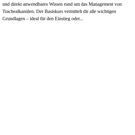
und direkt anwendbares Wissen rund um das Management von
Trachealkanülen. Der Basiskurs vermittelt dir alle wichtigen
Grundlagen – ideal für den Einstieg oder...