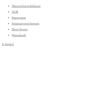
Datenschutzerklärung
AGB
Impressum
Seminarversicherung
Mein Konto
Warenkorb
0-Artikel