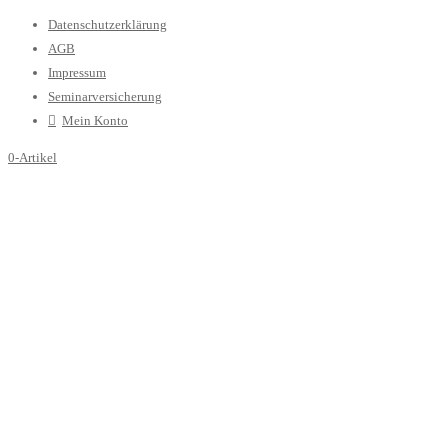
Datenschutzerklärung
AGB
Impressum
Seminarversicherung
Mein Konto
0-Artikel