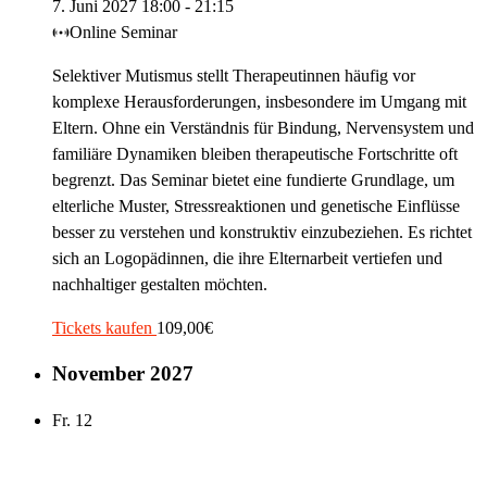
7. Juni 2027 18:00
-
21:15
Online Seminar
Selektiver Mutismus stellt Therapeutinnen häufig vor
komplexe Herausforderungen, insbesondere im Umgang mit
Eltern. Ohne ein Verständnis für Bindung, Nervensystem und
familiäre Dynamiken bleiben therapeutische Fortschritte oft
begrenzt. Das Seminar bietet eine fundierte Grundlage, um
elterliche Muster, Stressreaktionen und genetische Einflüsse
besser zu verstehen und konstruktiv einzubeziehen. Es richtet
sich an Logopädinnen, die ihre Elternarbeit vertiefen und
nachhaltiger gestalten möchten.
Tickets kaufen
109,00€
November 2027
Fr.
12