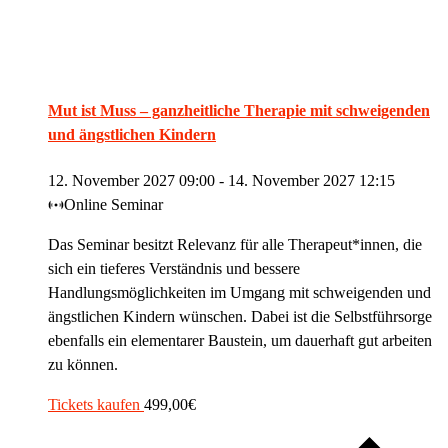
Mut ist Muss – ganzheitliche Therapie mit schweigenden
und ängstlichen Kindern
12. November 2027 09:00
-
14. November 2027 12:15
Online Seminar
Das Seminar besitzt Relevanz für alle Therapeut*innen, die
sich ein tieferes Verständnis und bessere
Handlungsmöglichkeiten im Umgang mit schweigenden und
ängstlichen Kindern wünschen. Dabei ist die Selbstführsorge
ebenfalls ein elementarer Baustein, um dauerhaft gut arbeiten
zu können.
Tickets kaufen
499,00€