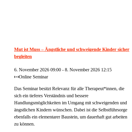
Mut ist Muss – Ängstliche und schweigende Kinder sicher
begleiten
6. November 2026 09:00
-
8. November 2026 12:15
Online Seminar
Das Seminar besitzt Relevanz für alle Therapeut*innen, die
sich ein tieferes Verständnis und bessere
Handlungsmöglichkeiten im Umgang mit schweigenden und
ängstlichen Kindern wünschen. Dabei ist die Selbstführsorge
ebenfalls ein elementarer Baustein, um dauerhaft gut arbeiten
zu können.