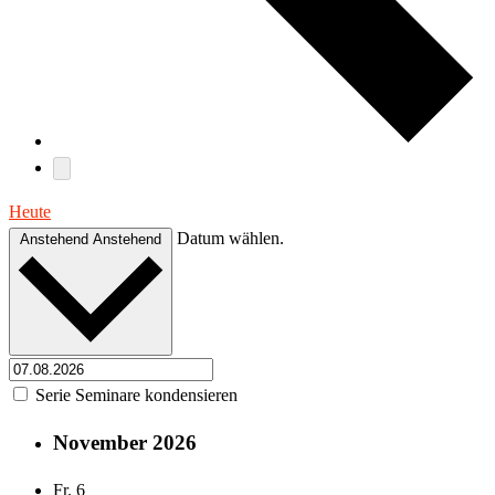
Heute
Datum wählen.
Anstehend
Anstehend
Serie Seminare kondensieren
November 2026
Fr.
6