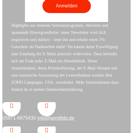
Highlights aus unserem Seminarprogramm, Aktionen und
spannende Hintergrundinfos: unser Newsletter wird dich
inspirieren und stärken – teste ihn und erhalte einen 5%-
Gutschein als Dankeschön dafür! Du kannst deine Einwilligung
zum Empfang der E-Mails jederzeit widerrufen. Dazu befindet
sich am Ende jeder E-Mail ein Abmeldelink. Deine
Anmeldedaten, deren Protokollierung, der E-Mail-Versand und
eine statistische Auswertung des Leseverhaltens werden über
ZOHO Campaigns, USA, verarbeitet. Mehr Informationen dazu
findest du in meiner Datenschutzerklärung.


05971-9975430
info@semifobi.de

