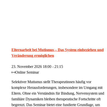
Elternarbeit bei Mutismus – Das System einbeziehen und
Veränderung ermöglichen
23. November 2026 18:00
-
21:15
Online Seminar
Selektiver Mutismus stellt Therapeutinnen häufig vor
komplexe Herausforderungen, insbesondere im Umgang mit
Eltern. Ohne ein Verständnis für Bindung, Nervensystem und
familiäre Dynamiken bleiben therapeutische Fortschritte oft
begrenzt. Das Seminar bietet eine fundierte Grundlage, um