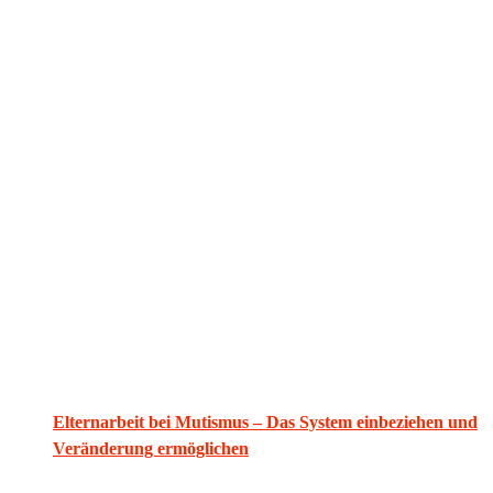
Elternarbeit bei Mutismus – Das System einbeziehen und
Veränderung ermöglichen