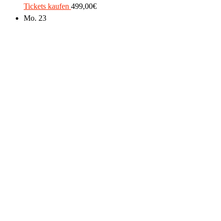
Tickets kaufen
499,00€
Mo.
23