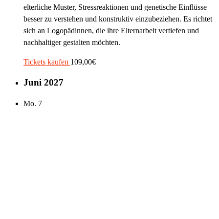
elterliche Muster, Stressreaktionen und genetische Einflüsse
besser zu verstehen und konstruktiv einzubeziehen. Es richtet
sich an Logopädinnen, die ihre Elternarbeit vertiefen und
nachhaltiger gestalten möchten.
Tickets kaufen
109,00€
Juni 2027
Mo.
7