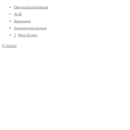
Datenschutzerklärung
AGB
Impressum
Seminarversicherung
Mein Konto
0-Artikel