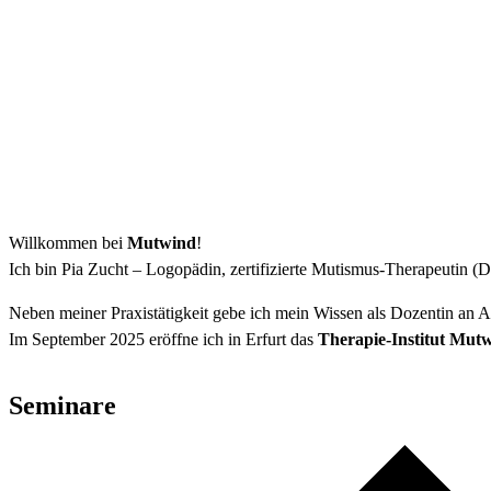
Willkommen bei
Mutwind
!
Ich bin Pia Zucht – Logopädin, zertifizierte Mutismus-Therapeutin (
Neben meiner Praxistätigkeit gebe ich mein Wissen als Dozentin an 
Im September 2025 eröffne ich in Erfurt das
Therapie-Institut Mut
Seminare