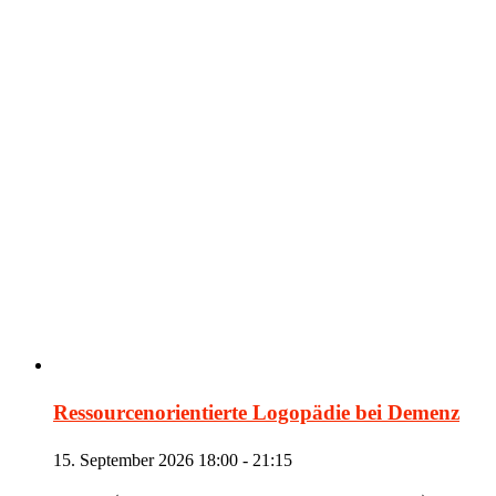
Ressourcenorientierte Logopädie bei Demenz
15. September 2026 18:00
-
21:15