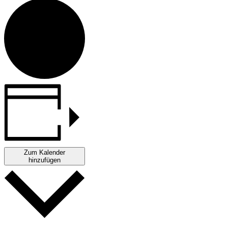
Zum Kalender
hinzufügen