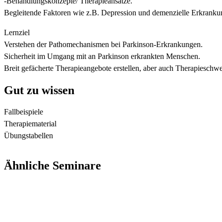
-Behandlungskonzepte/ Therapieansätze.
Begleitende Faktoren wie z.B. Depression und demenzielle Erkranku
Lernziel
Verstehen der Pathomechanismen bei Parkinson-Erkrankungen.
Sicherheit im Umgang mit an Parkinson erkrankten Menschen.
Breit gefächerte Therapieangebote erstellen, aber auch Therapieschw
Gut zu wissen
Fallbeispiele
Therapiematerial
Übungstabellen
Ähnliche Seminare