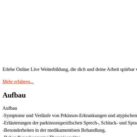
Erlebe Online Live Weiterbildung, die dich und deine Arbeit spürbar 
Mehr erfahren...
Aufbau
Aufbau
-Symptome und Verläufe von Prkinson-Erkrankungen und atypische
-Erläuterungen der parkinsonspezifischen Sprech-, Schluck- und Spr
-Besonderheiten in der medikamentösen Behandlung.