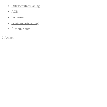
Datenschutzerklärung
AGB
Impressum
Seminarversicherung
Mein Konto
0-Artikel