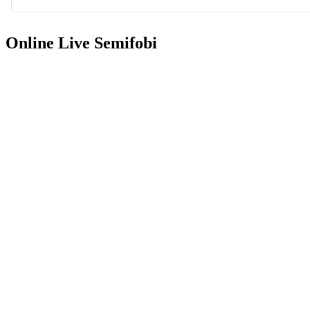
Online Live Semifobi