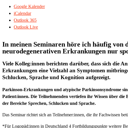
Google Kalender
iCalendar
Outlook 365
Outlook Live
In meinen Seminaren höre ich häufig von d
neurodegenerativen Erkrankungen nur spo
Viele Kolleg:innen berichten darüber, dass sich die 
Erkrankungen eine Vielzahl an Symptomen mitbringe
Schlucken, Sprache und Kognition aufgezeigt.
Parkinson-Erkrankungen und atypische Parkinsonsyndrome sind 
Patient:innen. Die Teilnehmenden vertiefen ihr Wissen über d
der Bereiche Sprechen, Schlucken und Sprache.
Das Seminar richtet sich an Teilnehmer:innen, die ihr Fachwissen be
*Für Logopäd:innen in Deutschland 4 Fortbildungspunkte weitere Be