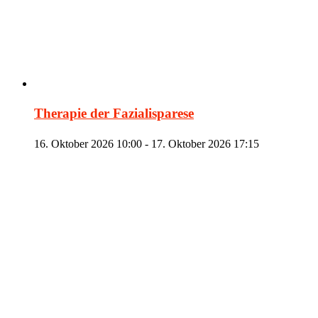
Therapie der Fazialisparese
16. Oktober 2026 10:00
-
17. Oktober 2026 17:15