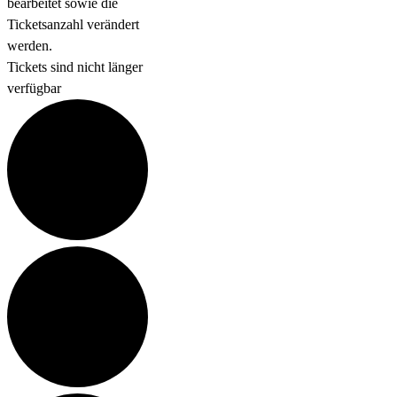
bearbeitet sowie die
Ticketsanzahl verändert
werden.
Tickets sind nicht länger
verfügbar