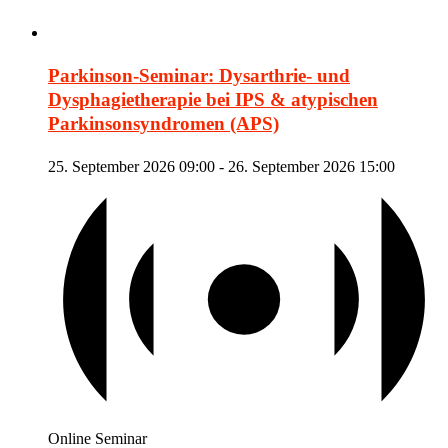
Parkinson-Seminar: Dysarthrie- und
Dysphagietherapie bei IPS & atypischen
Parkinsonsyndromen (APS)
25. September 2026 09:00
-
26. September 2026 15:00
Online Seminar