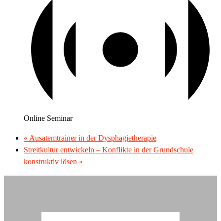
Online Seminar
«
Ausatemtrainer in der Dysphagietherapie
Streitkultur entwickeln – Konflikte in der Grundschule
konstruktiv lösen
»