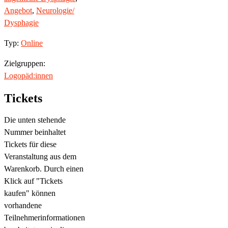
Angebot
,
Neurologie/
Dysphagie
Typ:
Online
Zielgruppen:
Logopäd:innen
Tickets
Die unten stehende
Nummer beinhaltet
Tickets für diese
Veranstaltung aus dem
Warenkorb. Durch einen
Klick auf "Tickets
kaufen" können
vorhandene
Teilnehmerinformationen