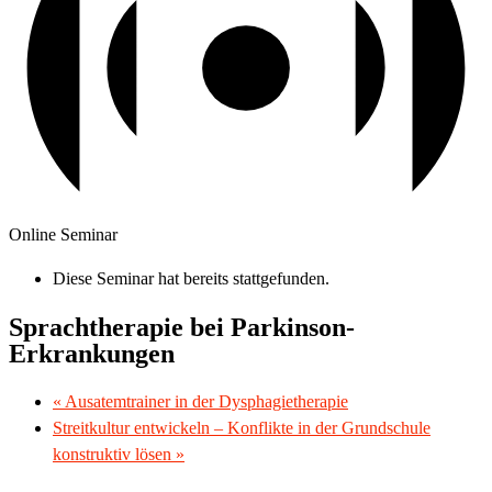
Online Seminar
Diese Seminar hat bereits stattgefunden.
Sprachtherapie bei Parkinson-
Erkrankungen
«
Ausatemtrainer in der Dysphagietherapie
Streitkultur entwickeln – Konflikte in der Grundschule
konstruktiv lösen
»