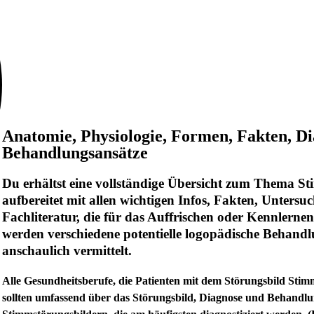
Anatomie, Physiologie, Formen, Fakten, Di
Behandlungsansätze
Du erhältst eine vollständige Übersicht zum Thema S
aufbereitet mit allen wichtigen Infos, Fakten, Unter
Fachliteratur, die für das Auffrischen oder Kennlerne
werden verschiedene potentielle logopädische Behand
anschaulich vermittelt.
Alle Gesundheitsberufe, die Patienten mit dem Störungsbild Sti
sollten umfassend über das Störungsbild, Diagnose und Behandlun