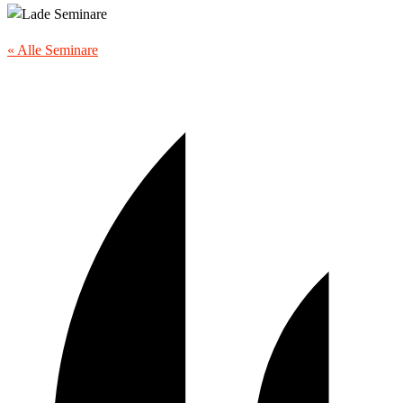
« Alle Seminare