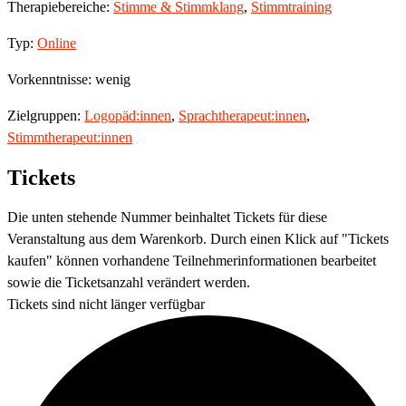
Therapiebereiche:
Stimme & Stimmklang
,
Stimmtraining
Typ:
Online
Vorkenntnisse: wenig
Zielgruppen:
Logopäd:innen
,
Sprachtherapeut:innen
,
Stimmtherapeut:innen
Tickets
Die unten stehende Nummer beinhaltet Tickets für diese
Veranstaltung aus dem Warenkorb. Durch einen Klick auf "Tickets
kaufen" können vorhandene Teilnehmerinformationen bearbeitet
sowie die Ticketsanzahl verändert werden.
Tickets sind nicht länger verfügbar