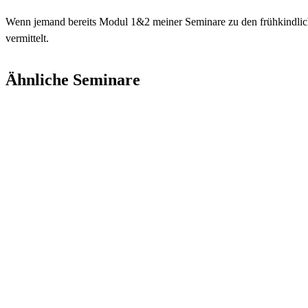
Wenn jemand bereits Modul 1&2 meiner Seminare zu den frühkindlichen
vermittelt.
Ähnliche Seminare