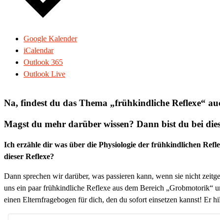
Google Kalender
iCalendar
Outlook 365
Outlook Live
Na, findest du das Thema „frühkindliche Reflexe“ a
Magst du mehr darüber wissen?
Dann bist du bei di
Ich erzähle dir was über die Physiologie der frühkindlichen Re
dieser Reflexe?
Dann sprechen wir darüber, was passieren kann, wenn sie nicht zeitg
uns ein paar frühkindliche Reflexe aus dem Bereich „Grobmotorik“ un
einen Elternfragebogen für dich, den du sofort einsetzen kannst! Er hi