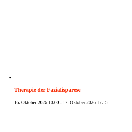
Therapie der Fazialisparese
16. Oktober 2026 10:00
-
17. Oktober 2026 17:15