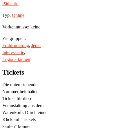
Pädiatrie
Typ:
Online
Vorkenntnisse: keine
Zielgruppen:
Frühförderung
,
Jeder
Interessierte
,
Logopäd:innen
Tickets
Die unten stehende
Nummer beinhaltet
Tickets für diese
Veranstaltung aus dem
Warenkorb. Durch einen
Klick auf "Tickets
kaufen" können