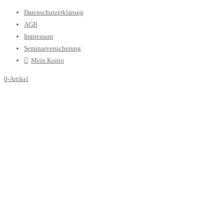
Datenschutzerklärung
AGB
Impressum
Seminarversicherung
Mein Konto
0-Artikel