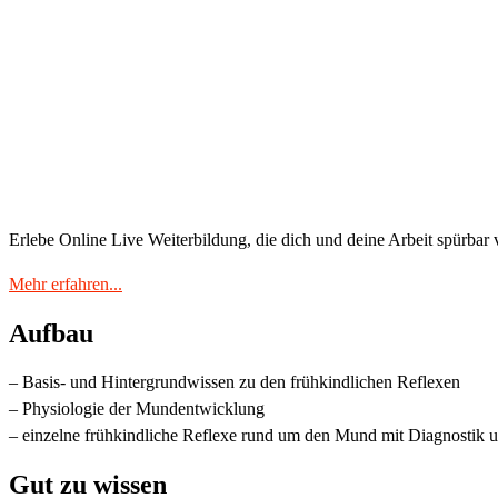
Erlebe Online Live Weiterbildung, die dich und deine Arbeit spürbar 
Mehr erfahren...
Aufbau
– Basis- und Hintergrundwissen zu den frühkindlichen Reflexen
– Physiologie der Mundentwicklung
– einzelne frühkindliche Reflexe rund um den Mund mit Diagnostik
Gut zu wissen