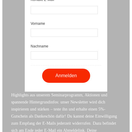
Vorname
Nachname
Highlights aus unserem Seminarprogramm, Aktionen und
spannende Hintergrundinfos: unser Newsletter wird dich
inspirieren und stärken – teste ihn und erhalte einen 5%-
Gutschein als Dankeschön dafür! Du kannst deine Einwilligung
zum Empfang der E-Mails jederzeit widerrufen. Dazu befindet
sich am Ende jeder E-Mail ein Abmeldelink. Deine