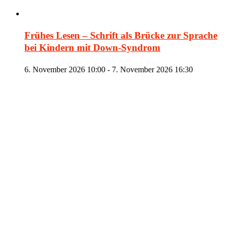
Frühes Lesen – Schrift als Brücke zur Sprache
bei Kindern mit Down-Syndrom
6. November 2026 10:00
-
7. November 2026 16:30