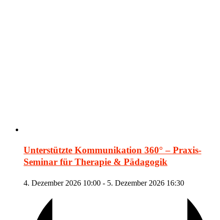
Unterstützte Kommunikation 360° – Praxis-
Seminar für Therapie & Pädagogik
4. Dezember 2026 10:00
-
5. Dezember 2026 16:30