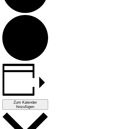
Zum Kalender
hinzufügen