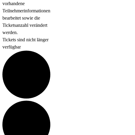
vorhandene
Teilnehmerinformationen
bearbeitet sowie die
Ticketsanzahl verändert
werden.
Tickets sind nicht länger
verfügbar