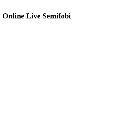
Online Live Semifobi