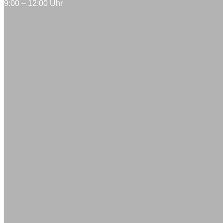
9:00 – 12:00 Uhr