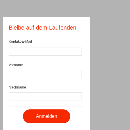
Bleibe auf dem Laufenden
Kontakt-E-Mail
Vorname
Nachname