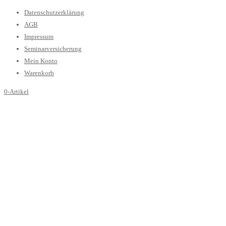
Datenschutzerklärung
AGB
Impressum
Seminarversicherung
Mein Konto
Warenkorb
0-Artikel