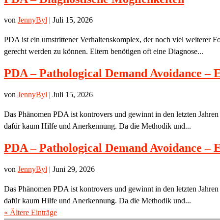
von
JennyByl
|
Juli 15, 2026
PDA ist ein umstrittener Verhaltenskomplex, der noch viel weiterer F
gerecht werden zu können. Eltern benötigen oft eine Diagnose...
PDA – Pathological Demand Avoidance – E
von
JennyByl
|
Juli 15, 2026
Das Phänomen PDA ist kontrovers und gewinnt in den letzten Jahren 
dafür kaum Hilfe und Anerkennung. Da die Methodik und...
PDA – Pathological Demand Avoidance – E
von
JennyByl
|
Juni 29, 2026
Das Phänomen PDA ist kontrovers und gewinnt in den letzten Jahren 
dafür kaum Hilfe und Anerkennung. Da die Methodik und...
« Ältere Einträge