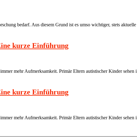
orschung bedarf. Aus diesem Grund ist es umso wichtiger, stets aktuell
ine kurze Einführung
immer mehr Aufmerksamkeit. Primär Eltern autistischer Kinder sehen i
ine kurze Einführung
immer mehr Aufmerksamkeit. Primär Eltern autistischer Kinder sehen i