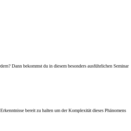
ördern? Dann bekommst du in diesem besonders ausführlichen Seminar
e Erkenntnisse bereit zu halten um der Komplexität dieses Phänomens