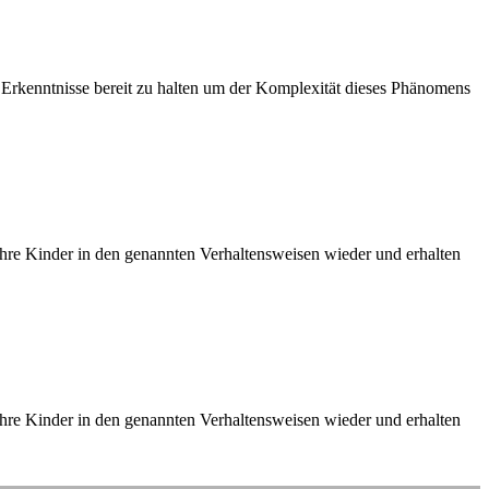
e Erkenntnisse bereit zu halten um der Komplexität dieses Phänomens
hre Kinder in den genannten Verhaltensweisen wieder und erhalten
hre Kinder in den genannten Verhaltensweisen wieder und erhalten