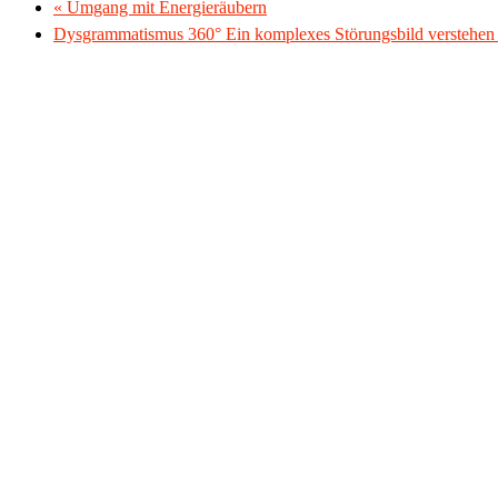
«
Umgang mit Energieräubern
Dysgrammatismus 360° Ein komplexes Störungsbild verstehe