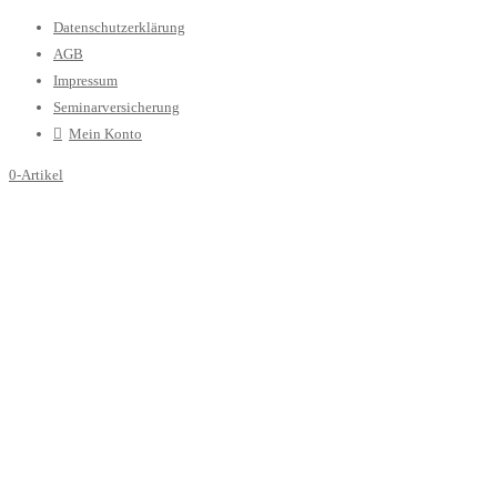
Datenschutzerklärung
AGB
Impressum
Seminarversicherung
Mein Konto
0-Artikel