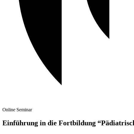
Online Seminar
Einführung in die Fortbildung “Pädiatris