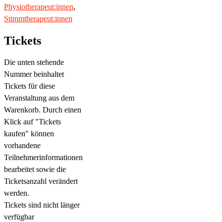
Physiotherapeut:innen
,
Stimmtherapeut:innen
Tickets
Die unten stehende
Nummer beinhaltet
Tickets für diese
Veranstaltung aus dem
Warenkorb. Durch einen
Klick auf "Tickets
kaufen" können
vorhandene
Teilnehmerinformationen
bearbeitet sowie die
Ticketsanzahl verändert
werden.
Tickets sind nicht länger
verfügbar