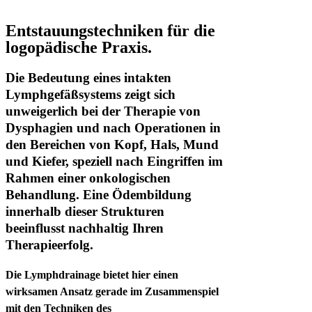
Entstauungstechniken für die
logopädische Praxis.
Die Bedeutung eines intakten
Lymphgefäßsystems zeigt sich
unweigerlich bei der Therapie von
Dysphagien und nach Operationen in
den Bereichen von Kopf, Hals, Mund
und Kiefer, speziell nach Eingriffen im
Rahmen einer onkologischen
Behandlung. Eine Ödembildung
innerhalb dieser Strukturen
beeinflusst nachhaltig Ihren
Therapieerfolg.
Die Lymphdrainage bietet hier einen
wirksamen Ansatz gerade im Zusammenspiel
mit den Techniken des