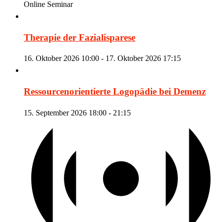
Online Seminar
Therapie der Fazialisparese
16. Oktober 2026 10:00
-
17. Oktober 2026 17:15
Ressourcenorientierte Logopädie bei Demenz
15. September 2026 18:00
-
21:15