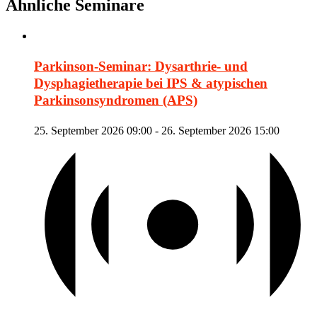
Ähnliche Seminare
Parkinson-Seminar: Dysarthrie- und
Dysphagietherapie bei IPS & atypischen
Parkinsonsyndromen (APS)
25. September 2026 09:00
-
26. September 2026 15:00