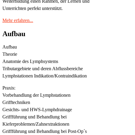
Weiterbildung einen Rahmen, der Lernen und
Unterrichten perfekt unterstützt.
Mehr erfahren...
Aufbau
Aufbau
Theorie
Anatomie des Lymphsystems
Tributargebiete und deren Abflussbereiche
Lymphstationen Indikation/Kontraindikation
Praxis:
Vorbehandlung der Lymphstationen
Grifftechniken
Gesichts- und HWS-Lymphdrainage
Griffführung und Behandlung bei
Kieferproblemen/Zahnextraktionen
Griffführung und Behandlung bei Post-Op´s