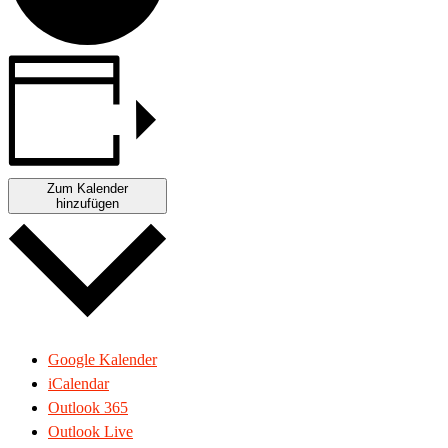
Zum Kalender
hinzufügen
Google Kalender
iCalendar
Outlook 365
Outlook Live