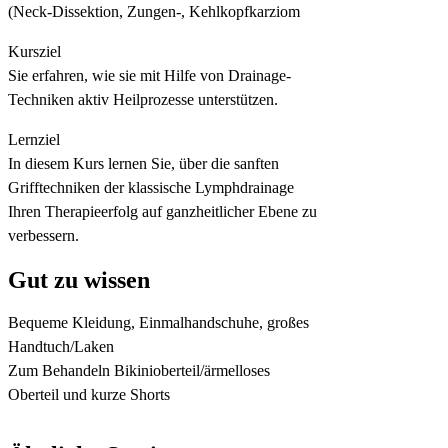
(Neck-Dissektion, Zungen-, Kehlkopfkarziom
Kursziel
Sie erfahren, wie sie mit Hilfe von Drainage-
Techniken aktiv Heilprozesse unterstützen.
Lernziel
In diesem Kurs lernen Sie, über die sanften
Grifftechniken der klassische Lymphdrainage
Ihren Therapieerfolg auf ganzheitlicher Ebene zu
verbessern.
Gut zu wissen
Bequeme Kleidung, Einmalhandschuhe, großes
Handtuch/Laken
Zum Behandeln Bikinioberteil/ärmelloses
Oberteil und kurze Shorts