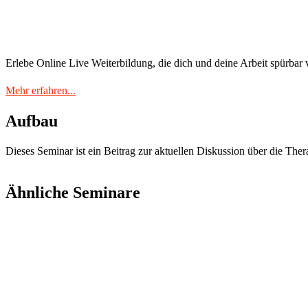
Erlebe Online Live Weiterbildung, die dich und deine Arbeit spürbar 
Mehr erfahren...
Aufbau
Dieses Seminar ist ein Beitrag zur aktuellen Diskussion über die Th
Ähnliche Seminare