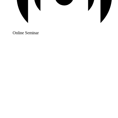
Online Seminar