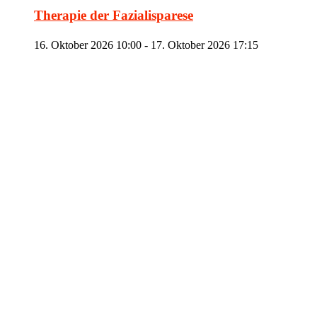
Therapie der Fazialisparese
16. Oktober 2026 10:00
-
17. Oktober 2026 17:15