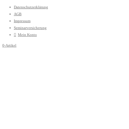
Datenschutzerklärung
AGB
Impressum
Seminarversicherung
Mein Konto
0-Artikel