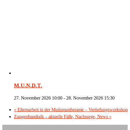
M.U.N.D.T.
27. November 2026 10:00
-
28. November 2026 15:30
«
Elternarbeit in der Mutismustherapie – Vertiefungsworkshop
Zungenbandtalk – aktuelle Fälle, Nachsorge, News
»