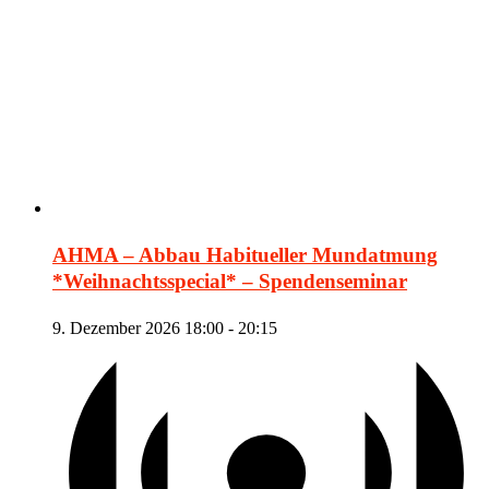
AHMA – Abbau Habitueller Mundatmung
*Weihnachtsspecial* – Spendenseminar
9. Dezember 2026 18:00
-
20:15