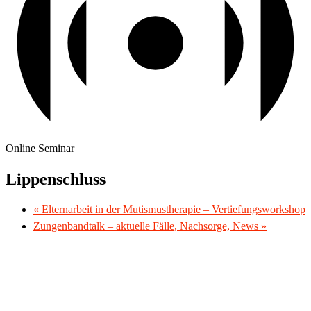
Online Seminar
Lippenschluss
«
Elternarbeit in der Mutismustherapie – Vertiefungsworkshop
Zungenbandtalk – aktuelle Fälle, Nachsorge, News
»