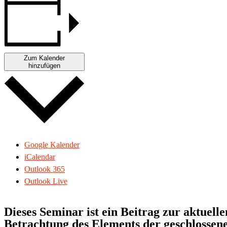
Zum Kalender
hinzufügen
Google Kalender
iCalendar
Outlook 365
Outlook Live
Dieses Seminar ist ein Beitrag zur aktuel
Betrachtung des Elements der geschlossen