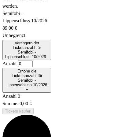
werden.
Semifobi -
Lippenschluss 10/2026
89,00
€
Unbegrenzt
Verringern der
Ticketanzahl für
Semifobi -
Lippenschluss 10/2026
-
Anzahl
Erhöhe die
Ticketsanzahl für
Semifobi -
Lippenschluss 10/2026
+
Anzahl
0
Summe:
0,00
€
Tickets kaufen