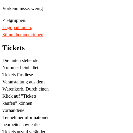
Vorkenntnisse: wenig
Zielgruppen:
Logopäd:innen
,
Stimmtherapeut:innen
Tickets
Die unten stehende
Nummer beinhaltet
Tickets für diese
Veranstaltung aus dem
Warenkorb. Durch einen
Klick auf "Tickets
kaufen" können
vorhandene
Teilnehmerinformationen
bearbeitet sowie die
Ticketsanzahl verändert