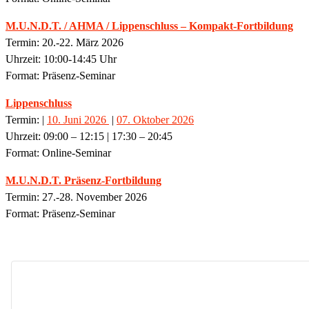
M.U.N.D.T. / AHMA / Lippenschluss – Kompakt-Fortbildung
Termin: 20.-22. März 2026
Uhrzeit: 10:00-14:45 Uhr
Format: Präsenz-Seminar
Lippenschluss
Termin: |
10. Juni 2026
|
07. Oktober 2026
Uhrzeit: 09:00 – 12:15 | 17:30 – 20:45
Format: Online-Seminar
M.U.N.D.T. Präsenz-Fortbildung
Termin: 27.-28. November 2026
Format: Präsenz-Seminar