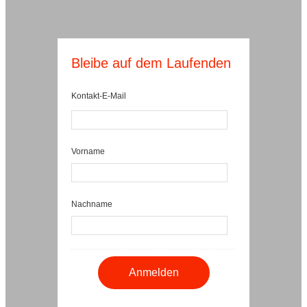
Bleibe auf dem Laufenden
Kontakt-E-Mail
Vorname
Nachname