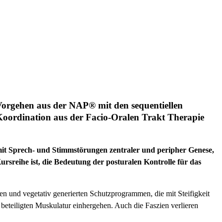
 Vorgehen aus der NAP® mit den sequentiellen
oordination aus der Facio-Oralen Trakt Therapie
 mit Sprech- und Stimmstörungen zentraler und peripher Genese,
ursreihe ist, die Bedeutung der posturalen Kontrolle für das
 und vegetativ generierten Schutzprogrammen, die mit Steifigkeit
eteiligten Muskulatur einhergehen. Auch die Faszien verlieren