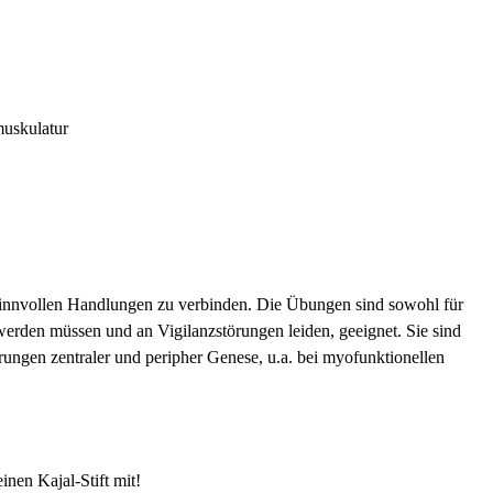
uskulatur
sinnvollen Handlungen zu verbinden. Die Übungen sind sowohl für
werden müssen und an Vigilanzstörungen leiden, geeignet. Sie sind
ungen zentraler und peripher Genese, u.a. bei myofunktionellen
inen Kajal-Stift mit!