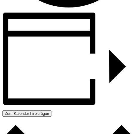
Zum Kalender hinzufügen