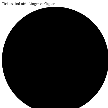
Tickets sind nicht länger verfügbar