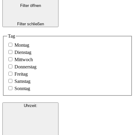
Filter öffnen
Filter schließen
Tag
Montag
Dienstag
Mittwoch
Donnerstag
Freitag
Samstag
Sonntag
Uhrzeit
: