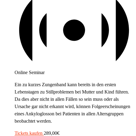
Online Seminar
Ein zu kurzes Zungenband kann bereits in den ersten
Lebenstagen zu Stillproblemen bei Mutter und Kind führen.
Da dies aber nicht in allen Fällen so sein muss oder als
Ursache gar nicht erkannt wird, können Folgeerscheinungen
eines Ankyloglosson bei Patienten in allen Altersgruppen
beobachtet werden.
Tickets kaufen
289,00€