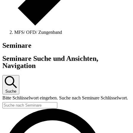
MFS/ OFD/ Zungenband
Seminare
Seminare Suche und Ansichten,
Navigation
Suche
Bitte Schlüsselwort eingeben. Suche nach Seminare Schlüsselwort.