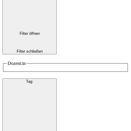
Filter öffnen
Filter schließen
Dozent:in
Tag
: