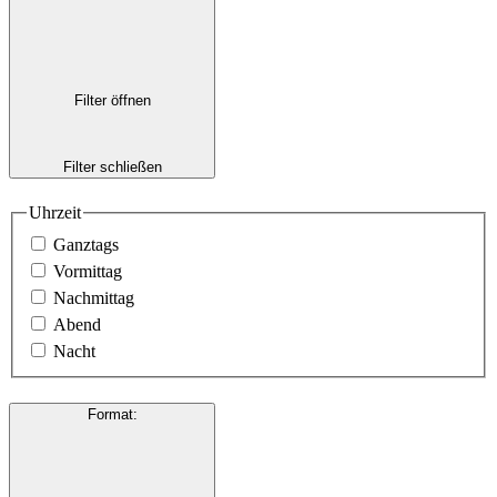
Filter öffnen
Filter schließen
Uhrzeit
Ganztags
Vormittag
Nachmittag
Abend
Nacht
Format
: