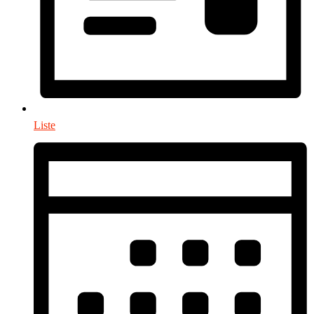
Liste