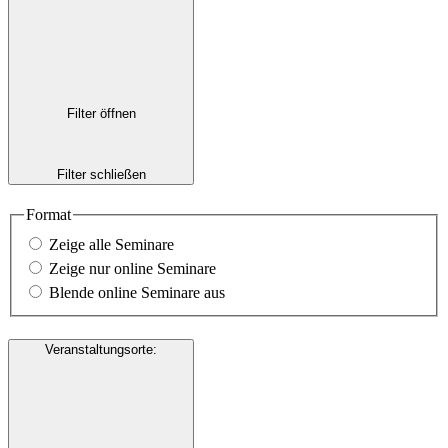
Filter öffnen
Filter schließen
Format
Zeige alle Seminare
Zeige nur online Seminare
Blende online Seminare aus
Veranstaltungsorte
: