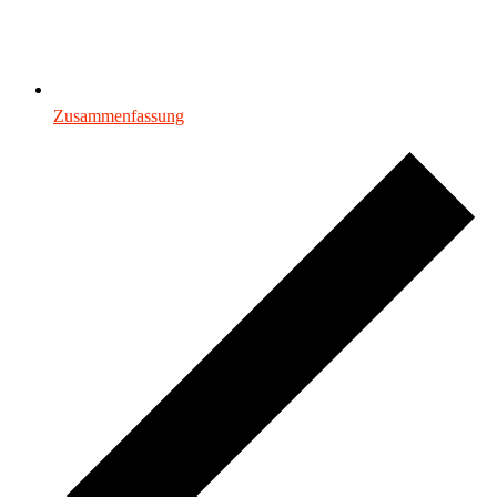
Zusammenfassung