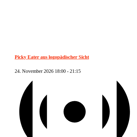
Picky Eater aus logopädischer Sicht
24. November 2026 18:00
-
21:15