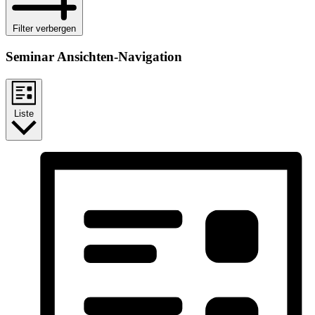
Filter verbergen
Seminar Ansichten-Navigation
Liste