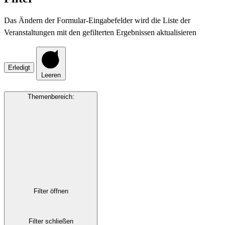
Das Ändern der Formular-Eingabefelder wird die Liste der
Veranstaltungen mit den gefilterten Ergebnissen aktualisieren
Erledigt
Leeren
Themenbereich
:
Filter öffnen
Filter schließen