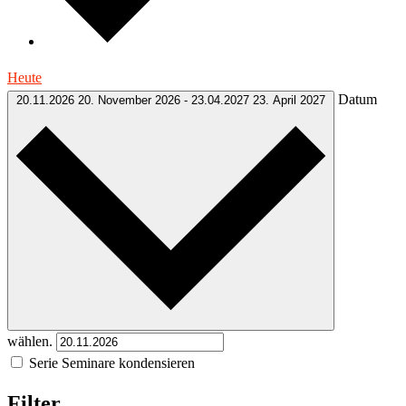
Heute
Datum
20.11.2026
20. November 2026
-
23.04.2027
23. April 2027
wählen.
Serie Seminare kondensieren
Filter