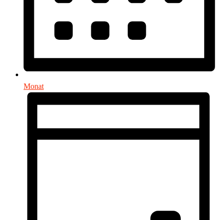
Monat