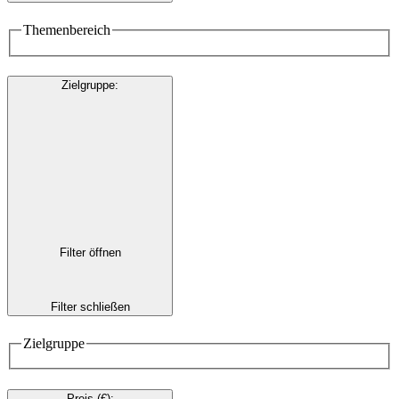
Themenbereich
Zielgruppe
:
Filter öffnen
Filter schließen
Zielgruppe
Preis (€)
: