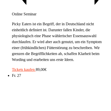
Online Seminar
Picky Eaters ist ein Begriff, der in Deutschland nicht
einheitlich definiert ist. Darunter fallen Kinder, die
physiologisch eine Phase wählerischer Essensauswahl
durchlaufen. Er wird aber auch genutzt, um ein Symptom
einer (frühkindlichen) Fütterstörung zu beschreiben. Wir
grenzen die Begrifflichkeiten ab, schaffen Klarheit beim
Wording und erarbeiten uns erste Ideen.
Tickets kaufen
89,00€
Fr.
27