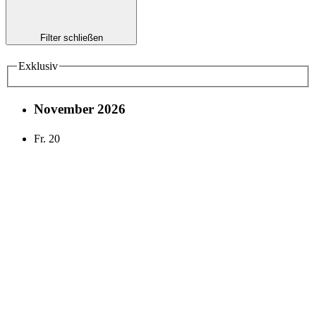
Filter schließen
Exklusiv
November 2026
Fr.
20