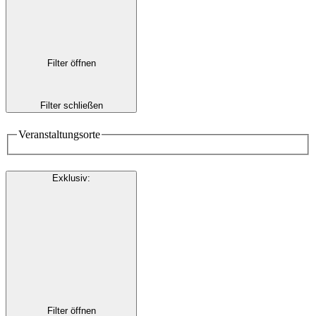
Filter öffnen
Filter schließen
Veranstaltungsorte
Exklusiv
:
Filter öffnen