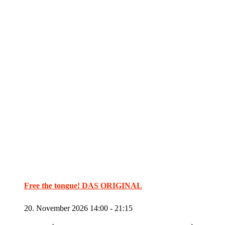
Free the tongue! DAS ORIGINAL
20. November 2026 14:00
-
21:15