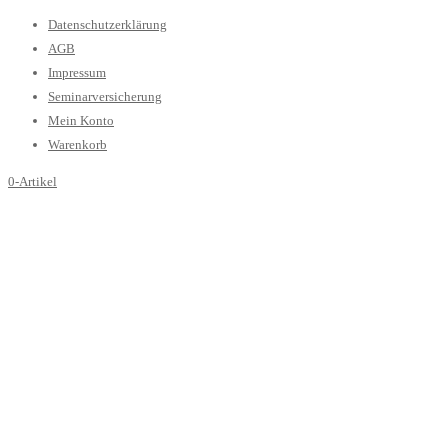
Datenschutzerklärung
AGB
Impressum
Seminarversicherung
Mein Konto
Warenkorb
0-Artikel