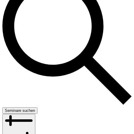
Seminare suchen