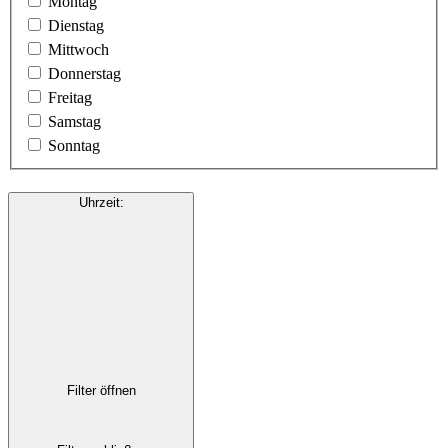
Montag
Dienstag
Mittwoch
Donnerstag
Freitag
Samstag
Sonntag
Uhrzeit
:
Filter öffnen