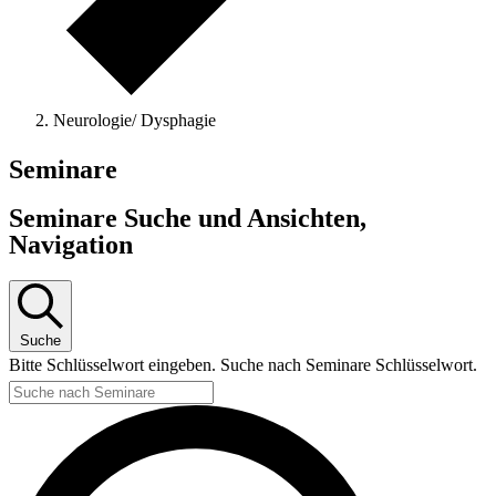
Neurologie/ Dysphagie
Seminare
Seminare Suche und Ansichten,
Navigation
Suche
Bitte Schlüsselwort eingeben. Suche nach Seminare Schlüsselwort.