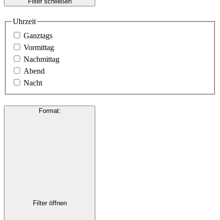
Filter schließen
Uhrzeit
Ganztags
Vormittag
Nachmittag
Abend
Nacht
Format
:
Filter öffnen