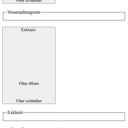
Filter schließen
Veranstaltungsorte
Exklusiv
:
Filter öffnen
Filter schließen
Exklusiv