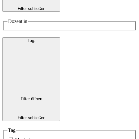
Filter schließen
Dozent:in
Tag
:
Filter öffnen
Filter schließen
Tag