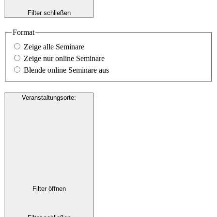
Filter schließen
Format
Zeige alle Seminare
Zeige nur online Seminare
Blende online Seminare aus
Veranstaltungsorte
:
Filter öffnen