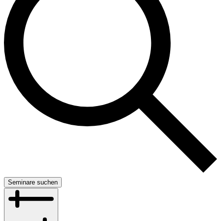
Seminare suchen