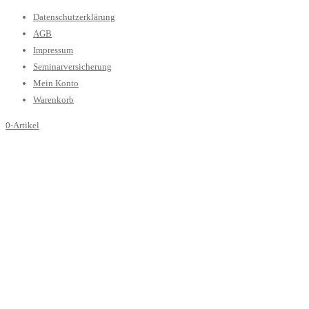
Datenschutzerklärung
AGB
Impressum
Seminarversicherung
Mein Konto
Warenkorb
0-Artikel