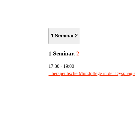
1 Seminar
2
1 Seminar,
2
17:30
-
19:00
Therapeutische Mundpflege in der Dysphagiet