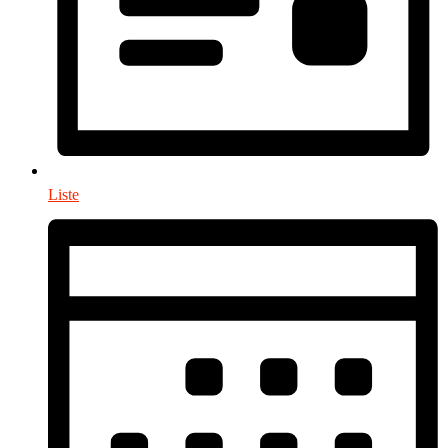
Liste