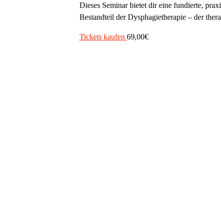
Dieses Seminar bietet dir eine fundierte, pra
Bestandteil der Dysphagietherapie – der the
Tickets kaufen
69,00€