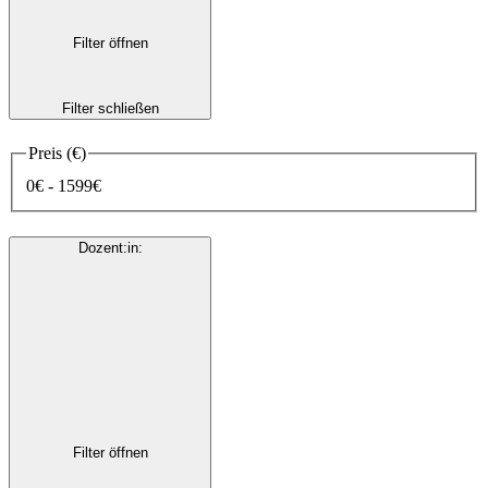
Filter öffnen
Filter schließen
Preis (€)
0€ - 1599€
Dozent:in
:
Filter öffnen