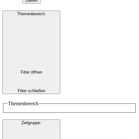
Leeren
Themenbereich
:
Filter öffnen
Filter schließen
Themenbereich
Zielgruppe
: