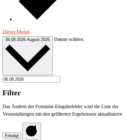
Dieser Monat
Datum wählen.
06.08.2026
August 2026
Filter
Das Ändern der Formular-Eingabefelder wird die Liste der
Veranstaltungen mit den gefilterten Ergebnissen aktualisieren
Erledigt