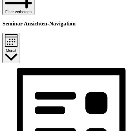
Filter verbergen
Seminar Ansichten-Navigation
Monat