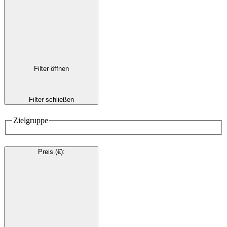
Filter öffnen
Filter schließen
Zielgruppe
Preis (€)
: