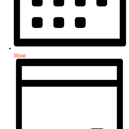
Monat