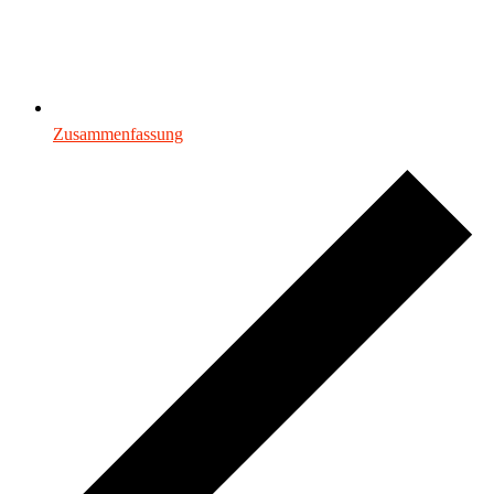
Zusammenfassung