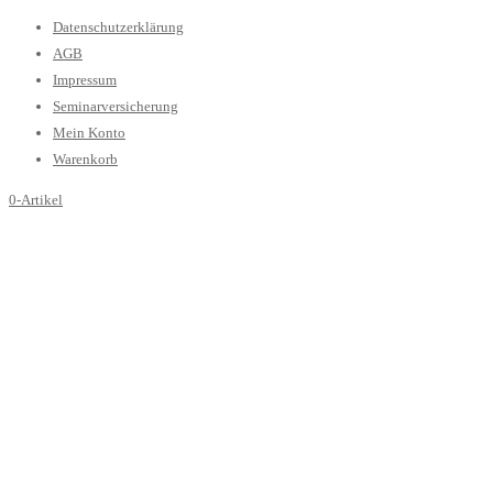
Datenschutzerklärung
AGB
Impressum
Seminarversicherung
Mein Konto
Warenkorb
0-Artikel