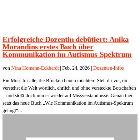
Erfolgreiche Dozentin debütiert: Anika
Morandins erstes Buch über
Kommunikation im Autismus-Spektrum
von
Nina Homann-Eckhardt
|
Feb. 24, 2026
|
Dozenten-Infos
Ein Muss für alle, die Brücken bauen möchten! Stell dir vor, du
verstehst die Welt wörtlich, ehrlich und ohne versteckte Botschaften
– und stößt doch immer wieder auf Missverständnisse. Genau hier
setzt das neue Buch „Wie Kommunikation im Autismus-Spektrum
gelingt“...