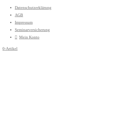
Datenschutzerklärung
AGB
Impressum
Seminarversicherung
Mein Konto
0-Artikel