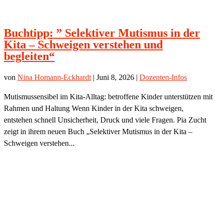
Buchtipp: ” Selektiver Mutismus in der
Kita – Schweigen verstehen und
begleiten“
von
Nina Homann-Eckhardt
|
Juni 8, 2026
|
Dozenten-Infos
Mutismussensibel im Kita-Alltag: betroffene Kinder unterstützen mit
Rahmen und Haltung Wenn Kinder in der Kita schweigen,
entstehen schnell Unsicherheit, Druck und viele Fragen. Pia Zucht
zeigt in ihrem neuen Buch „Selektiver Mutismus in der Kita –
Schweigen verstehen...