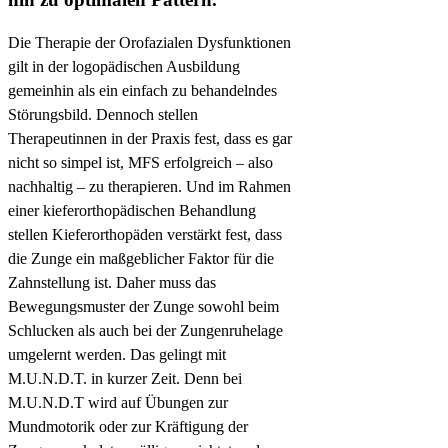
Die Therapie der Orofazialen Dysfunktionen
gilt in der logopädischen Ausbildung
gemeinhin als ein einfach zu behandelndes
Störungsbild. Dennoch stellen
Therapeutinnen in der Praxis fest, dass es gar
nicht so simpel ist, MFS erfolgreich – also
nachhaltig – zu therapieren. Und im Rahmen
einer kieferorthopädischen Behandlung
stellen Kieferorthopäden verstärkt fest, dass
die Zunge ein maßgeblicher Faktor für die
Zahnstellung ist. Daher muss das
Bewegungsmuster der Zunge sowohl beim
Schlucken als auch bei der Zungenruhelage
umgelernt werden. Das gelingt mit
M.U.N.D.T. in kurzer Zeit. Denn bei
M.U.N.D.T wird auf Übungen zur
Mundmotorik oder zur Kräftigung der