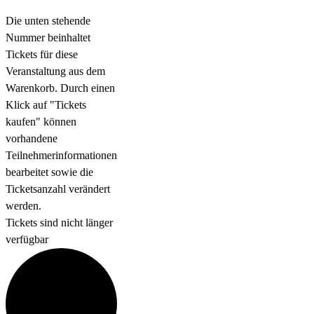
Die unten stehende
Nummer beinhaltet
Tickets für diese
Veranstaltung aus dem
Warenkorb. Durch einen
Klick auf "Tickets
kaufen" können
vorhandene
Teilnehmerinformationen
bearbeitet sowie die
Ticketsanzahl verändert
werden.
Tickets sind nicht länger
verfügbar