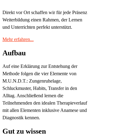
Direkt vor Ort schaffen wir für jede Präsenz
Weiterbildung einen Rahmen, der Lernen
und Unterrichten perfekt unterstützt.
Mehr erfahren...
Aufbau
Auf eine Erklärung zur Entstehung der
Methode folgen die vier Elemente von
M.U.N.D.T.: Zungenruhelage,
Schluckmuster, Habits, Transfer in den
Alltag. Anschließend lernen die
Teilnehmenden den idealen Therapieverlauf
mit allen Elementen inklusive Anamese und
Diagnostik kennen.
Gut zu wissen