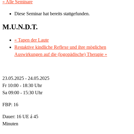
« Alle Seminare
Diese Seminar hat bereits stattgefunden.
M.U.N.D.T.
«
Tapen der Laute
Restaktive kindliche Reflexe und ihre möglichen
Auswirkungen auf die (logopädische) Therapie
»
23.05.2025 - 24.05.2025
Fr 10:00 - 18:30 Uhr
Sa 09:00 - 15:30 Uhr
FBP: 16
Dauer: 16 UE á 45
Minuten