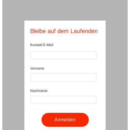
Bleibe auf dem Laufenden
Kontakt-E-Mail
Vorname
Nachname