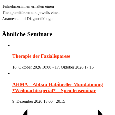
Teilnehmer:innen erhalten einen
Therapieleitfaden und jeweils einen
Anamese- und Diagnostikbogen.
Ähnliche Seminare
Therapie der Fazialisparese
16. Oktober 2026 10:00
-
17. Oktober 2026 17:15
AHMA – Abbau Habitueller Mundatmung
*Weihnachtsspecial* – Spendenseminar
9. Dezember 2026 18:00
-
20:15