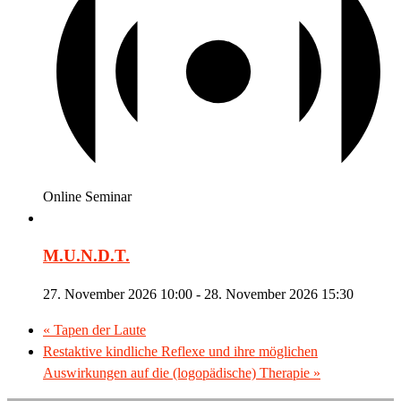
Online Seminar
M.U.N.D.T.
27. November 2026 10:00
-
28. November 2026 15:30
«
Tapen der Laute
Restaktive kindliche Reflexe und ihre möglichen
Auswirkungen auf die (logopädische) Therapie
»