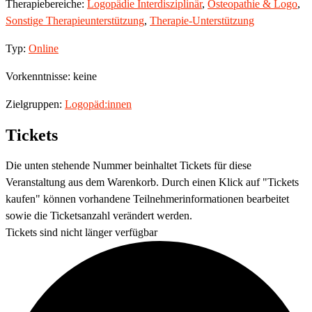
Therapiebereiche:
Logopädie Interdisziplinär
,
Osteopathie & Logo
,
Sonstige Therapieunterstützung
,
Therapie-Unterstützung
Typ:
Online
Vorkenntnisse: keine
Zielgruppen:
Logopäd:innen
Tickets
Die unten stehende Nummer beinhaltet Tickets für diese
Veranstaltung aus dem Warenkorb. Durch einen Klick auf "Tickets
kaufen" können vorhandene Teilnehmerinformationen bearbeitet
sowie die Ticketsanzahl verändert werden.
Tickets sind nicht länger verfügbar