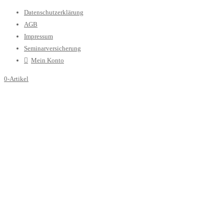
Datenschutzerklärung
AGB
Impressum
Seminarversicherung
Mein Konto
0-Artikel