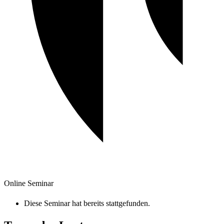
Online Seminar
Diese Seminar hat bereits stattgefunden.