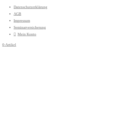
Datenschutzerklärung
AGB
Impressum
Seminarversicherung
Mein Konto
0-Artikel