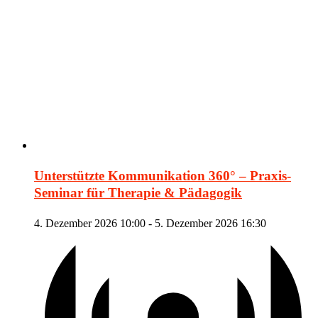
Unterstützte Kommunikation 360° – Praxis-
Seminar für Therapie & Pädagogik
4. Dezember 2026 10:00
-
5. Dezember 2026 16:30