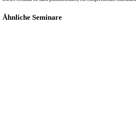
Ähnliche Seminare