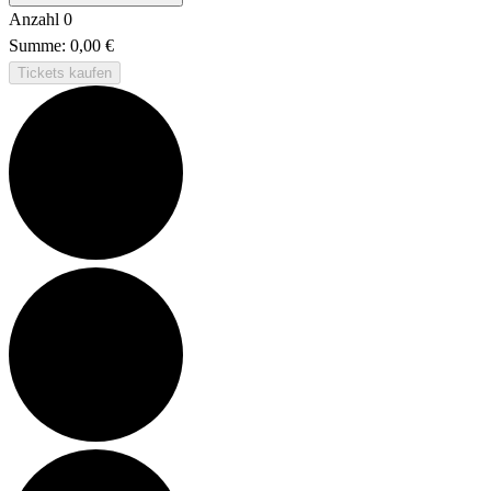
Anzahl
0
Summe:
0,00
€
Tickets kaufen