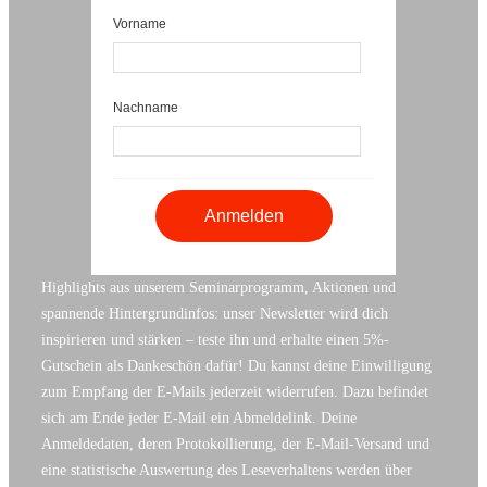
Vorname
Nachname
Highlights aus unserem Seminarprogramm, Aktionen und
spannende Hintergrundinfos: unser Newsletter wird dich
inspirieren und stärken – teste ihn und erhalte einen 5%-
Gutschein als Dankeschön dafür! Du kannst deine Einwilligung
zum Empfang der E-Mails jederzeit widerrufen. Dazu befindet
sich am Ende jeder E-Mail ein Abmeldelink. Deine
Anmeldedaten, deren Protokollierung, der E-Mail-Versand und
eine statistische Auswertung des Leseverhaltens werden über