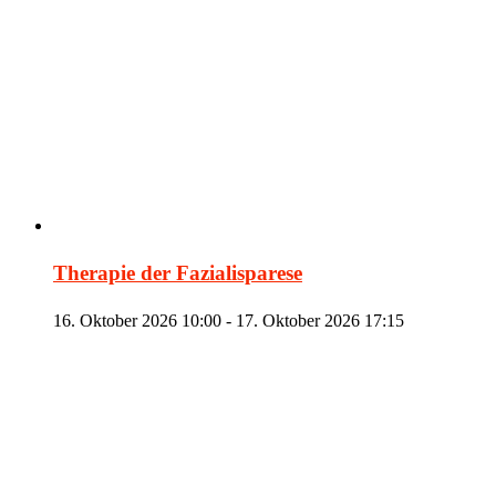
Therapie der Fazialisparese
16. Oktober 2026 10:00
-
17. Oktober 2026 17:15