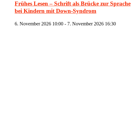
Frühes Lesen – Schrift als Brücke zur Sprache
bei Kindern mit Down-Syndrom
6. November 2026 10:00
-
7. November 2026 16:30