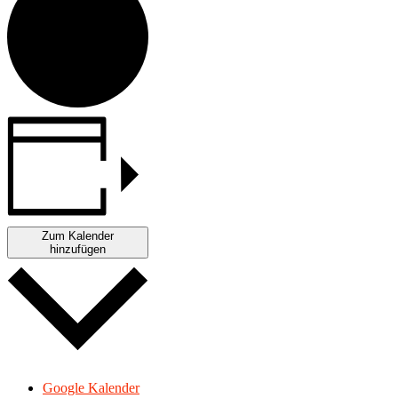
Zum Kalender
hinzufügen
Google Kalender