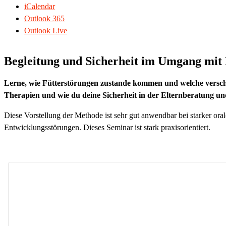
iCalendar
Outlook 365
Outlook Live
Begleitung und Sicherheit im Umgang mit 
Lerne, wie Fütterstörungen zustande kommen und welche verschi
Therapien und wie du deine Sicherheit in der Elternberatung un
Diese Vorstellung der Methode ist sehr gut anwendbar bei starker 
Entwicklungsstörungen. Dieses Seminar ist stark praxisorientiert.