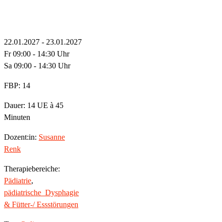
22.01.2027 - 23.01.2027
Fr 09:00 - 14:30 Uhr
Sa 09:00 - 14:30 Uhr
FBP: 14
Dauer: 14 UE à 45
Minuten
Dozent:in:
Susanne
Renk
Therapiebereiche:
Pädiatrie
,
pädiatrische_Dysphagie
& Fütter-/ Essstörungen