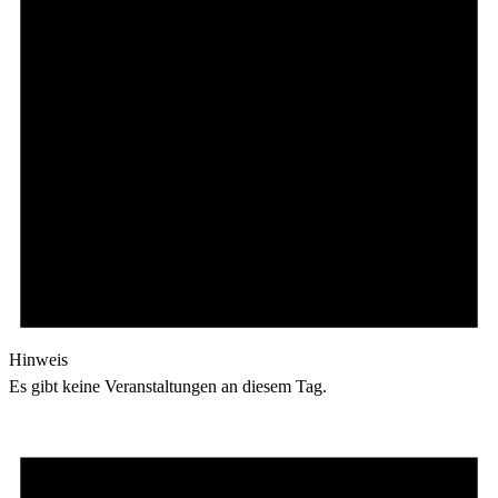
Hinweis
Es gibt keine Veranstaltungen an diesem Tag.