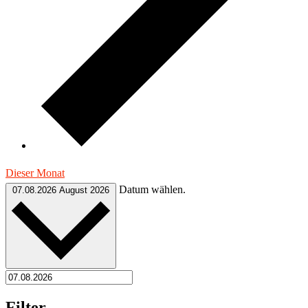
Dieser Monat
Datum wählen.
07.08.2026
August 2026
Filter