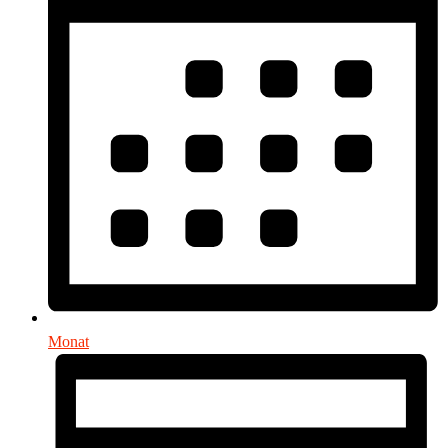
Monat