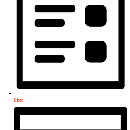
Liste