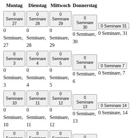
Montag
Dienstag
Mittwoch
Donnerstag
0
0
0
0
Seminare
Seminare
Seminare
Seminare
27
28
29
0 Seminare
31
30
0
0
0
0 Seminare,
31
0 Seminare,
Seminare,
Seminare,
Seminare,
30
27
28
29
0
0
0
0
Seminare
Seminare
Seminare
Seminare
3
4
5
0 Seminare
7
6
0
0
0
0 Seminare,
7
0 Seminare,
Seminare,
Seminare,
Seminare,
6
3
4
5
0
0
0
0
Seminare
Seminare
Seminare
Seminare
10
11
12
0 Seminare
14
13
0
0
0
0 Seminare,
14
0 Seminare,
Seminare,
Seminare,
Seminare,
13
10
11
12
0
0
0
0