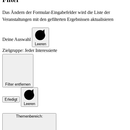
Das Ändern der Formular-Eingabefelder wird die Liste der
Veranstaltungen mit den gefilterten Ergebnissen aktualisieren
Deine Auswahl
Leeren
Zielgruppe
:
Jeder Interessierte
Filter entfernen
Erledigt
Leeren
Themenbereich
: