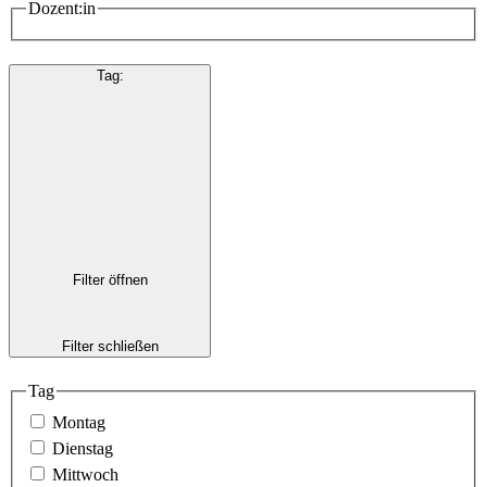
Dozent:in
Tag
:
Filter öffnen
Filter schließen
Tag
Montag
Dienstag
Mittwoch