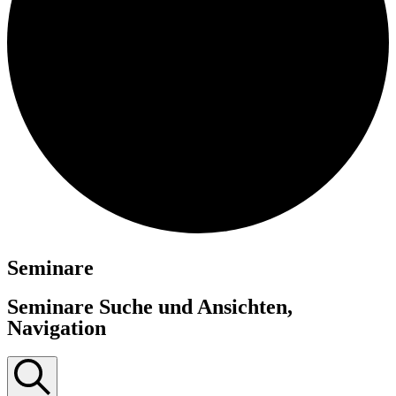
Seminare
Seminare Suche und Ansichten,
Navigation