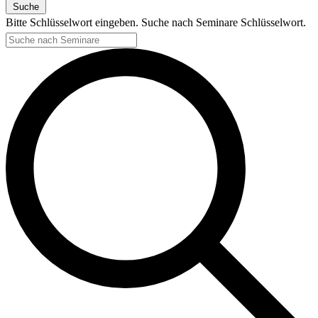
Suche
Bitte Schlüsselwort eingeben. Suche nach Seminare Schlüsselwort.