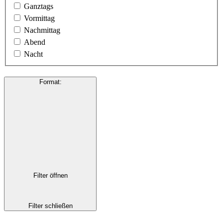
Ganztags
Vormittag
Nachmittag
Abend
Nacht
Format
:
Filter öffnen
Filter schließen