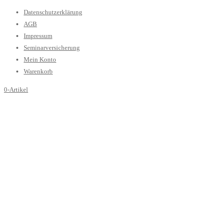
Datenschutzerklärung
AGB
Impressum
Seminarversicherung
Mein Konto
Warenkorb
0-Artikel