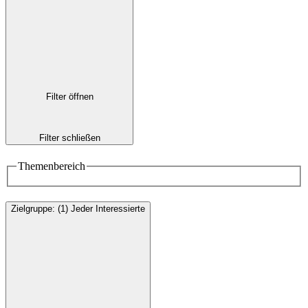
Filter öffnen
Filter schließen
Themenbereich
Zielgruppe
:
(1)
Jeder Interessierte