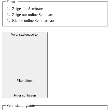
Format
Zeige alle Seminare
Zeige nur online Seminare
Blende online Seminare aus
Veranstaltungsorte
:
Filter öffnen
Filter schließen
Veranstaltungsorte