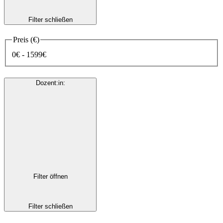
Filter schließen
Preis (€)
0€ - 1599€
Dozent:in
:
Filter öffnen
Filter schließen