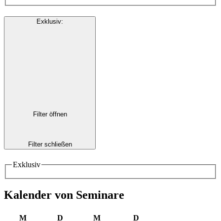
Exklusiv
:
Filter öffnen
Filter schließen
Exklusiv
Kalender von Seminare
M
D
M
D