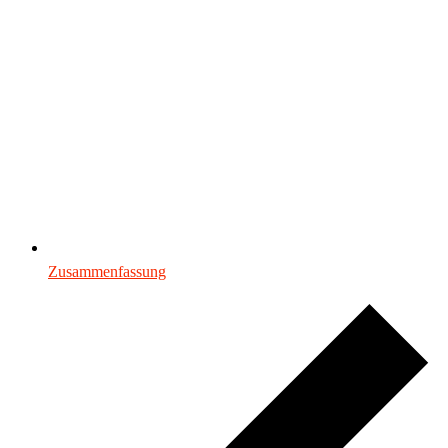
Zusammenfassung