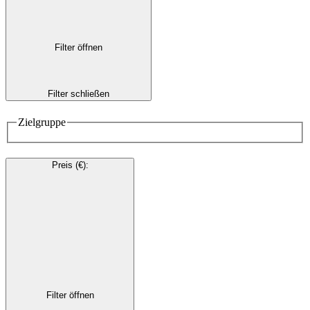
Filter öffnen
Filter schließen
Zielgruppe
Preis (€)
:
Filter öffnen