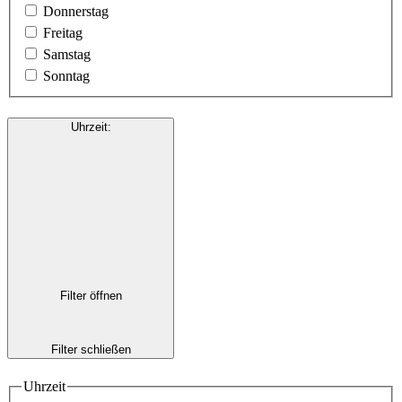
Donnerstag
Freitag
Samstag
Sonntag
Uhrzeit
:
Filter öffnen
Filter schließen
Uhrzeit