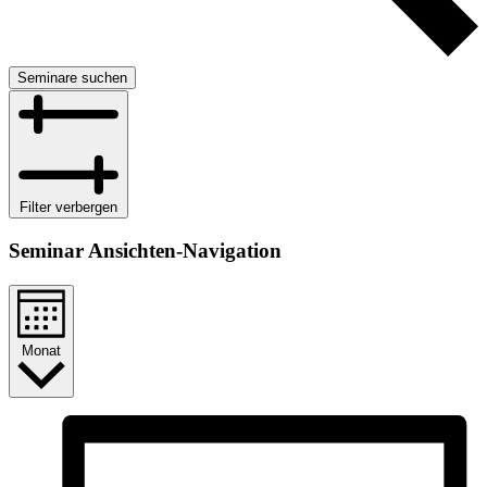
Seminare suchen
Filter verbergen
Seminar Ansichten-Navigation
Monat