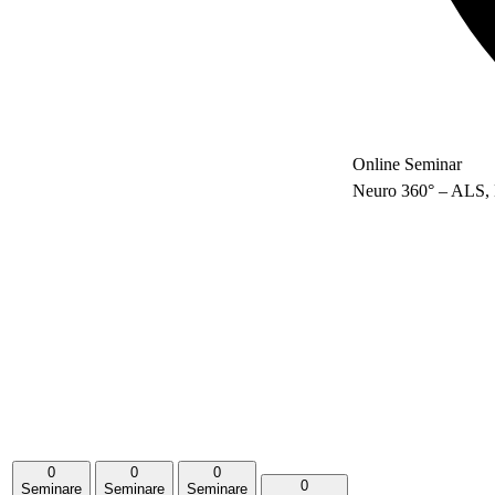
Online Seminar
Neuro 360° – ALS, 
0
0
0
0
Seminare
Seminare
Seminare