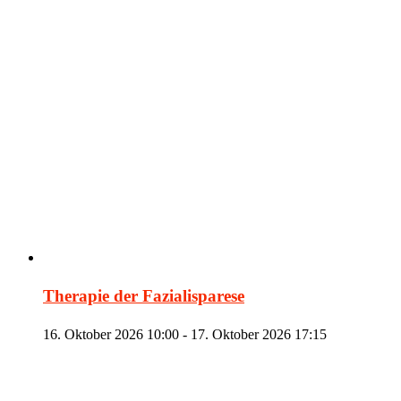
Therapie der Fazialisparese
16. Oktober 2026 10:00
-
17. Oktober 2026 17:15