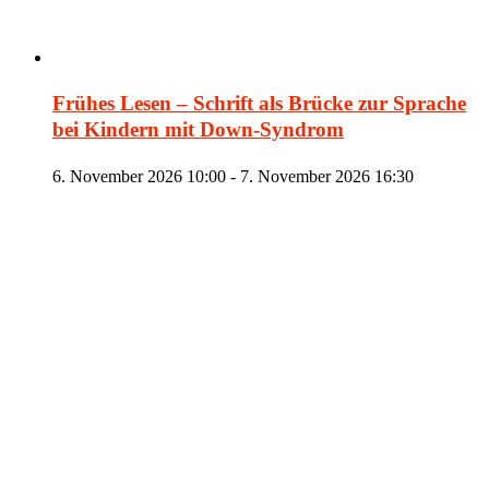
Frühes Lesen – Schrift als Brücke zur Sprache
bei Kindern mit Down-Syndrom
6. November 2026 10:00
-
7. November 2026 16:30