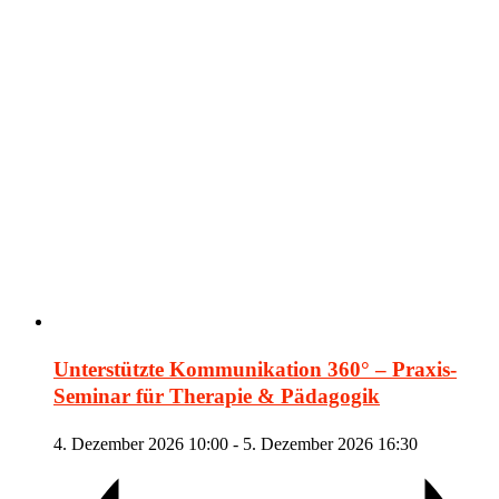
Unterstützte Kommunikation 360° – Praxis-
Seminar für Therapie & Pädagogik
4. Dezember 2026 10:00
-
5. Dezember 2026 16:30