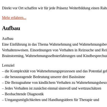
Direkt vor Ort schaffen wir für jede Präsenz Weiterbildung einen Rah
Mehr erfahren...
Aufbau
Aufbau
Eine Einführung in das Thema Wahrnehmung und Wahrnehmungsbesond
Verhaltensweisen. Einordnungen von Verhalten in Reizsuche und Rei
Brainstorming, Wahrnehmungsselbsterfahrungen und Kindbesprechung
Lernziel
– die Komplexität von Wahrnehmungsprozessen und das Potential ge
– die herausragende Bedeutung unserer drei Basissinne
– Die Bezugnahme von kindlichem Verhalten zu Wahrnehmungsbeson
– Jedes Verhalten ist zunächst einmal sinnvoll und wertzuschätzen
– Beobachtende Diagnostik
– Umgangsmöglichkeiten und Handlungsideen für Therapie und