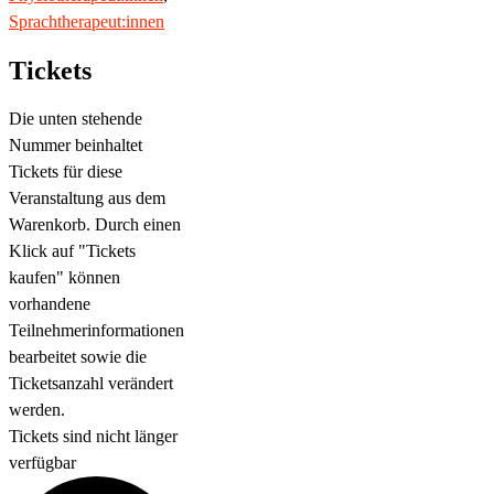
Sprachtherapeut:innen
Tickets
Die unten stehende
Nummer beinhaltet
Tickets für diese
Veranstaltung aus dem
Warenkorb. Durch einen
Klick auf "Tickets
kaufen" können
vorhandene
Teilnehmerinformationen
bearbeitet sowie die
Ticketsanzahl verändert
werden.
Tickets sind nicht länger
verfügbar