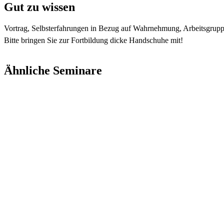
Gut zu wissen
Vortrag, Selbsterfahrungen in Bezug auf Wahrnehmung, Arbeitsgrupp
Bitte bringen Sie zur Fortbildung dicke Handschuhe mit!
Ähnliche Seminare