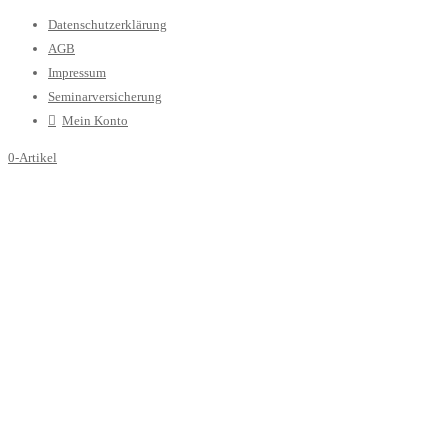
Datenschutzerklärung
AGB
Impressum
Seminarversicherung
Mein Konto
0-Artikel