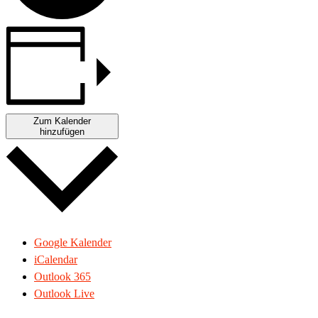
Zum Kalender
hinzufügen
Google Kalender
iCalendar
Outlook 365
Outlook Live