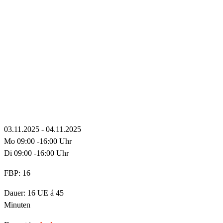
03.11.2025 - 04.11.2025
Mo 09:00 -16:00 Uhr
Di 09:00 -16:00 Uhr
FBP: 16
Dauer: 16 UE á 45
Minuten