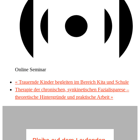
Online Seminar
«
Trauernde Kinder begleiten im Bereich Kita und Schule
Therapie der chronischen, synkinetischen Fazialisparese –
theoretische Hintergründe und praktische Arbeit
»