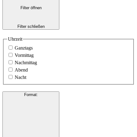
Filter öffnen
Filter schließen
Uhrzeit
Ganztags
Vormittag
Nachmittag
Abend
Nacht
Format
: