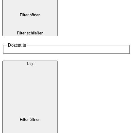
Filter öffnen
Filter schließen
Dozent:in
Tag
:
Filter öffnen