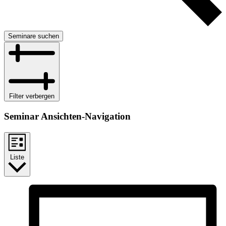
Seminare suchen
Filter verbergen
Seminar Ansichten-Navigation
Liste