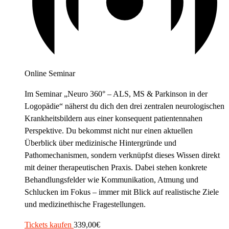
Online Seminar
Im Seminar „Neuro 360° – ALS, MS & Parkinson in der
Logopädie“ näherst du dich den drei zentralen neurologischen
Krankheitsbildern aus einer konsequent patientennahen
Perspektive. Du bekommst nicht nur einen aktuellen
Überblick über medizinische Hintergründe und
Pathomechanismen, sondern verknüpfst dieses Wissen direkt
mit deiner therapeutischen Praxis. Dabei stehen konkrete
Behandlungsfelder wie Kommunikation, Atmung und
Schlucken im Fokus – immer mit Blick auf realistische Ziele
und medizinethische Fragestellungen.
Tickets kaufen
339,00€