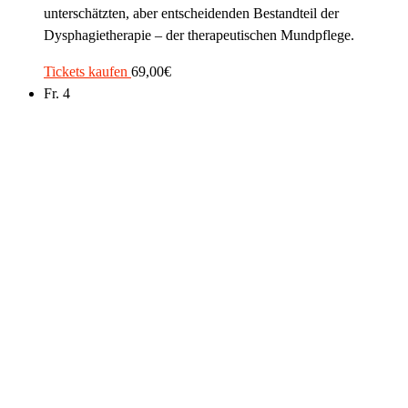
unterschätzten, aber entscheidenden Bestandteil der
Dysphagietherapie – der therapeutischen Mundpflege.
Tickets kaufen
69,00€
Fr.
4