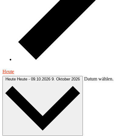
Heute
Datum wählen.
Heute
Heute
-
09.10.2026
9. Oktober 2026