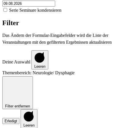
Serie Seminare kondensieren
Filter
Das Ändern der Formular-Eingabefelder wird die Liste der
Veranstaltungen mit den gefilterten Ergebnissen aktualisieren
Deine Auswahl
Leeren
Themenbereich
:
Neurologie/ Dysphagie
Filter entfernen
Erledigt
Leeren