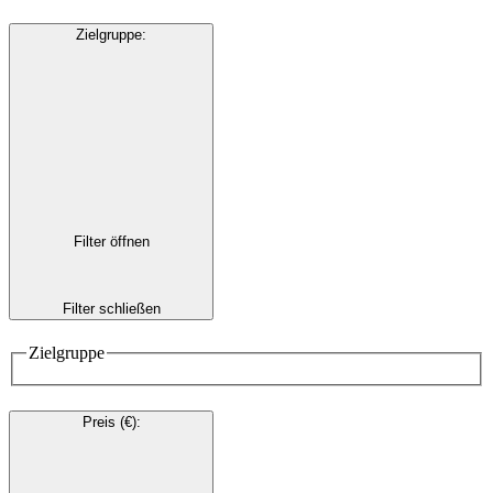
Zielgruppe
:
Filter öffnen
Filter schließen
Zielgruppe
Preis (€)
: