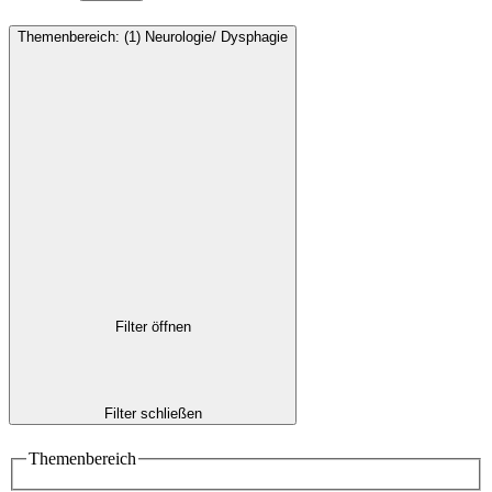
Themenbereich
:
(1)
Neurologie/ Dysphagie
Filter öffnen
Filter schließen
Themenbereich