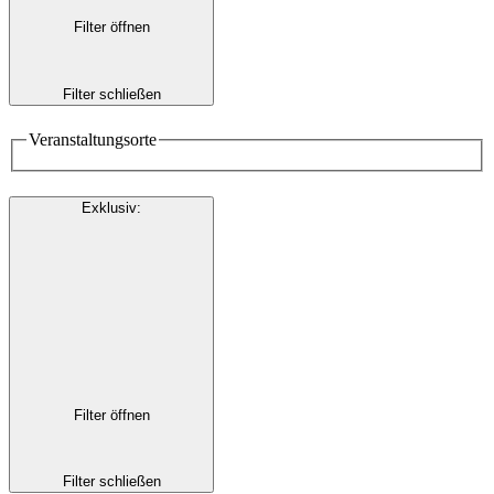
Filter öffnen
Filter schließen
Veranstaltungsorte
Exklusiv
:
Filter öffnen
Filter schließen