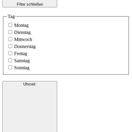
Filter schließen
Tag
Montag
Dienstag
Mittwoch
Donnerstag
Freitag
Samstag
Sonntag
Uhrzeit
: