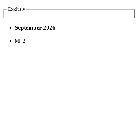
Exklusiv
September 2026
Mi.
2