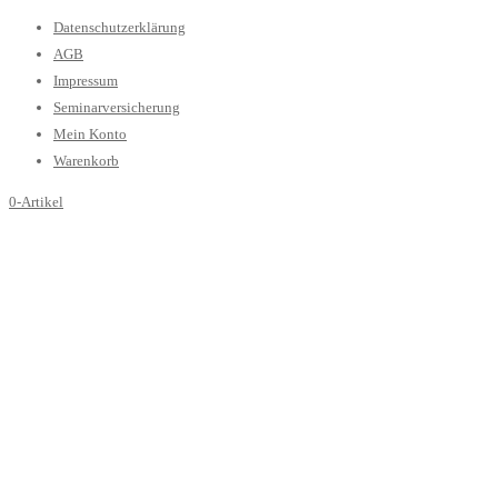
Datenschutzerklärung
AGB
Impressum
Seminarversicherung
Mein Konto
Warenkorb
0-Artikel