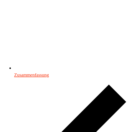
Zusammenfassung