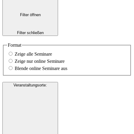
Filter öffnen
Filter schließen
Format
Zeige alle Seminare
Zeige nur online Seminare
Blende online Seminare aus
Veranstaltungsorte
: