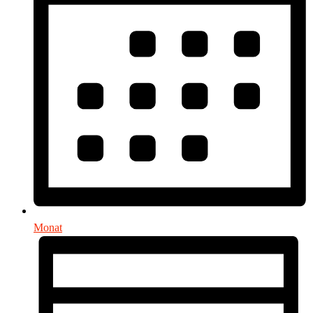
Monat