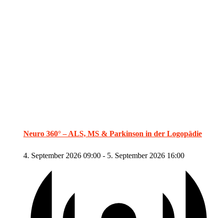
Neuro 360° – ALS, MS & Parkinson in der Logopädie
4. September 2026 09:00
-
5. September 2026 16:00