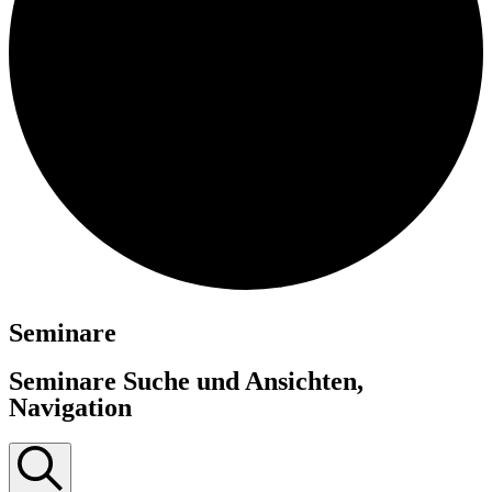
Seminare
Seminare Suche und Ansichten,
Navigation