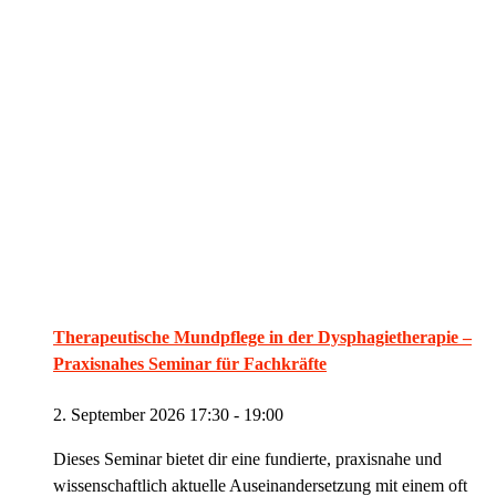
Therapeutische Mundpflege in der Dysphagietherapie –
Praxisnahes Seminar für Fachkräfte
2. September 2026 17:30
-
19:00
Dieses Seminar bietet dir eine fundierte, praxisnahe und
wissenschaftlich aktuelle Auseinandersetzung mit einem oft