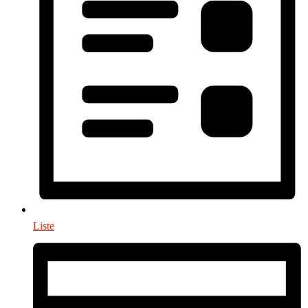
Liste