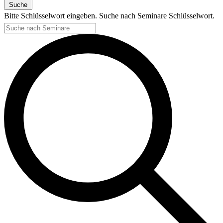
Suche
Bitte Schlüsselwort eingeben. Suche nach Seminare Schlüsselwort.