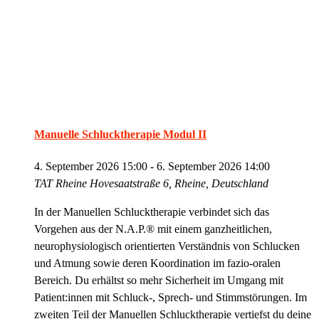
Manuelle Schlucktherapie Modul II
4. September 2026 15:00
-
6. September 2026 14:00
TAT Rheine
Hovesaatstraße 6, Rheine, Deutschland
In der Manuellen Schlucktherapie verbindet sich das
Vorgehen aus der N.A.P.® mit einem ganzheitlichen,
neurophysiologisch orientierten Verständnis von Schlucken
und Atmung sowie deren Koordination im fazio-oralen
Bereich. Du erhältst so mehr Sicherheit im Umgang mit
Patient:innen mit Schluck-, Sprech- und Stimmstörungen. Im
zweiten Teil der Manuellen Schlucktherapie vertiefst du deine