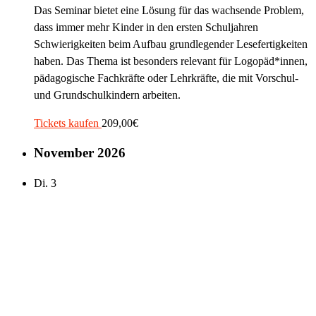
Das Seminar bietet eine Lösung für das wachsende Problem,
dass immer mehr Kinder in den ersten Schuljahren
Schwierigkeiten beim Aufbau grundlegender Lesefertigkeiten
haben. Das Thema ist besonders relevant für Logopäd*innen,
pädagogische Fachkräfte oder Lehrkräfte, die mit Vorschul-
und Grundschulkindern arbeiten.
Tickets kaufen
209,00€
November 2026
Di.
3