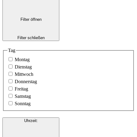
Filter öffnen
Filter schließen
Tag
Montag
Dienstag
Mittwoch
Donnerstag
Freitag
Samstag
Sonntag
Uhrzeit
: