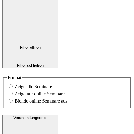
Filter öffnen
Filter schließen
Format
Zeige alle Seminare
Zeige nur online Seminare
Blende online Seminare aus
Veranstaltungsorte
: