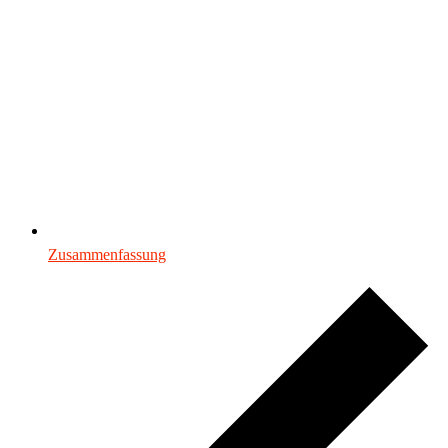
Zusammenfassung