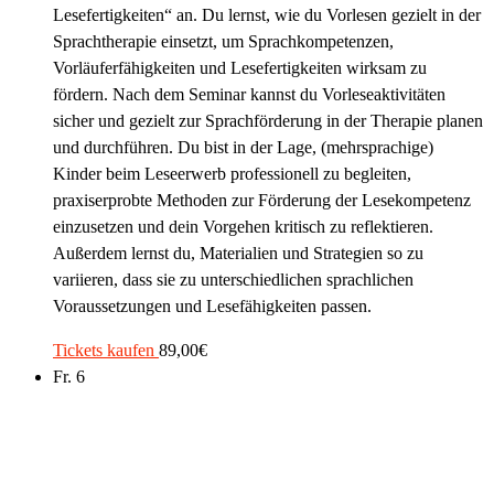
Lesefertigkeiten“ an. Du lernst, wie du Vorlesen gezielt in der
Sprachtherapie einsetzt, um Sprachkompetenzen,
Vorläuferfähigkeiten und Lesefertigkeiten wirksam zu
fördern. Nach dem Seminar kannst du Vorleseaktivitäten
sicher und gezielt zur Sprachförderung in der Therapie planen
und durchführen. Du bist in der Lage, (mehrsprachige)
Kinder beim Leseerwerb professionell zu begleiten,
praxiserprobte Methoden zur Förderung der Lesekompetenz
einzusetzen und dein Vorgehen kritisch zu reflektieren.
Außerdem lernst du, Materialien und Strategien so zu
variieren, dass sie zu unterschiedlichen sprachlichen
Voraussetzungen und Lesefähigkeiten passen.
Tickets kaufen
89,00€
Fr.
6