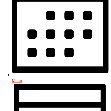
Monat