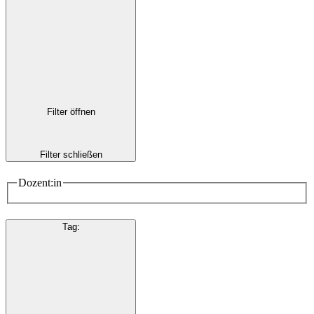
Filter öffnen
Filter schließen
Dozent:in
Tag
: