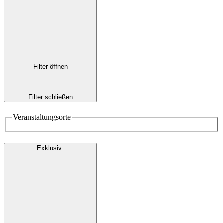
Filter öffnen
Filter schließen
Veranstaltungsorte
Exklusiv
: