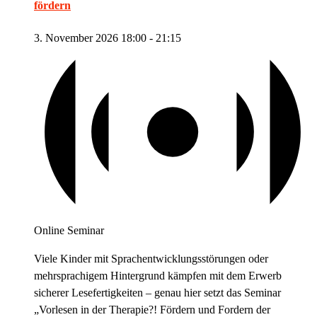
fördern
3. November 2026 18:00
-
21:15
Online Seminar
Viele Kinder mit Sprachentwicklungsstörungen oder
mehrsprachigem Hintergrund kämpfen mit dem Erwerb
sicherer Lesefertigkeiten – genau hier setzt das Seminar
„Vorlesen in der Therapie?! Fördern und Fordern der