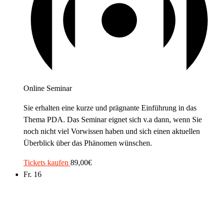
Online Seminar
Sie erhalten eine kurze und prägnante Einführung in das
Thema PDA. Das Seminar eignet sich v.a dann, wenn Sie
noch nicht viel Vorwissen haben und sich einen aktuellen
Überblick über das Phänomen wünschen.
Tickets kaufen
89,00€
Fr.
16