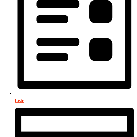
Liste