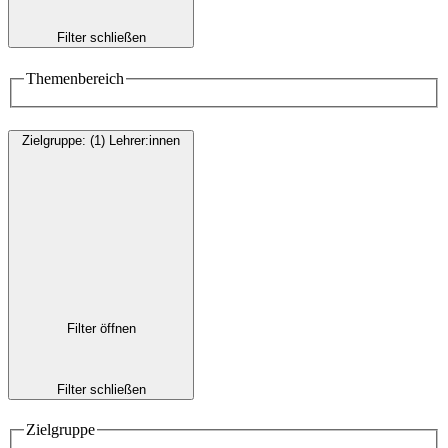
Filter schließen
Themenbereich
Zielgruppe
:
(1)
Lehrer:innen
Filter öffnen
Filter schließen
Zielgruppe