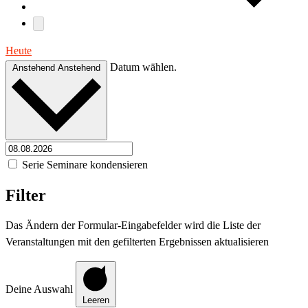
Heute
Datum wählen.
Anstehend
Anstehend
Serie Seminare kondensieren
Filter
Das Ändern der Formular-Eingabefelder wird die Liste der
Veranstaltungen mit den gefilterten Ergebnissen aktualisieren
Deine Auswahl
Leeren