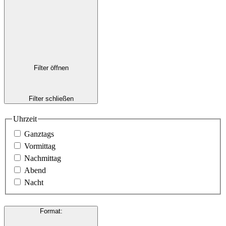
Filter öffnen
Filter schließen
Uhrzeit
Ganztags
Vormittag
Nachmittag
Abend
Nacht
Format
: