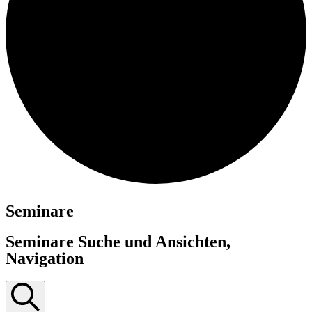
Seminare
Seminare Suche und Ansichten,
Navigation