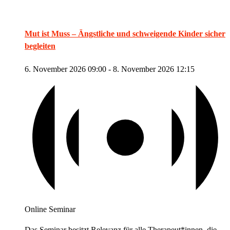
Mut ist Muss – Ängstliche und schweigende Kinder sicher
begleiten
6. November 2026 09:00
-
8. November 2026 12:15
Online Seminar
Das Seminar besitzt Relevanz für alle Therapeut*innen, die