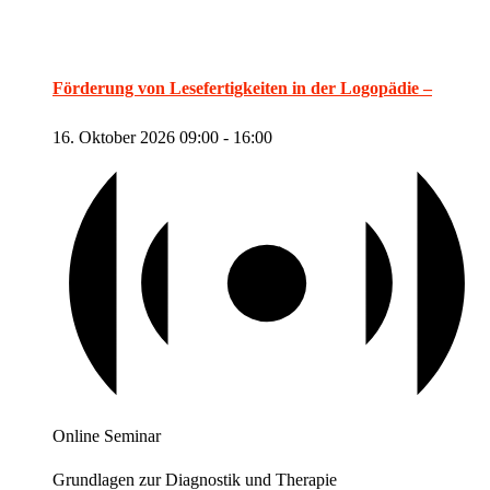
Förderung von Lesefertigkeiten in der Logopädie –
16. Oktober 2026 09:00
-
16:00
Online Seminar
Grundlagen zur Diagnostik und Therapie