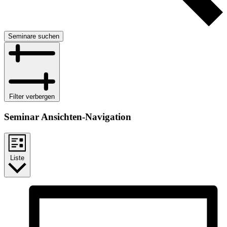
Seminare suchen
Filter verbergen
Seminar Ansichten-Navigation
Liste