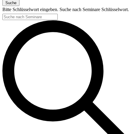
Suche
Bitte Schlüsselwort eingeben. Suche nach Seminare Schlüsselwort.