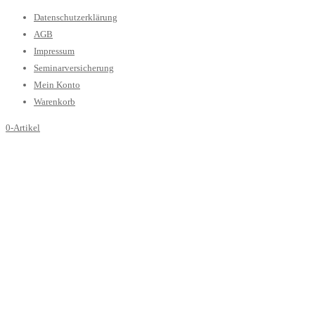
Datenschutzerklärung
AGB
Impressum
Seminarversicherung
Mein Konto
Warenkorb
0-Artikel