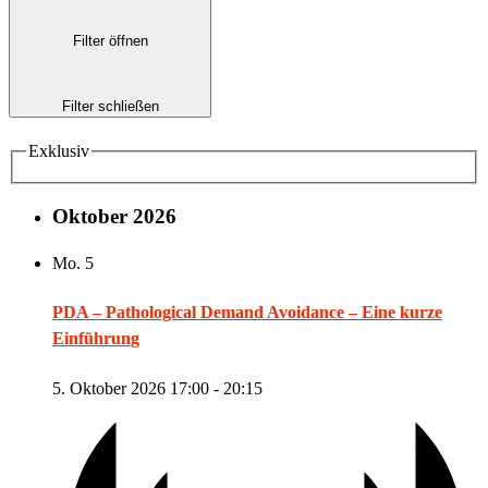
Filter öffnen
Filter schließen
Exklusiv
Oktober 2026
Mo.
5
PDA – Pathological Demand Avoidance – Eine kurze
Einführung
5. Oktober 2026 17:00
-
20:15