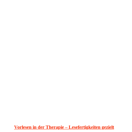
Vorlesen in der Therapie – Lesefertigkeiten gezielt