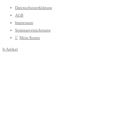
Datenschutzerklärung
AGB
Impressum
Seminarversicherung
Mein Konto
0-Artikel