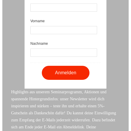
Vorname
Nachname
Highlights aus unserem Seminarprogramm, Aktionen und
spannende Hintergrundinfos: unser Newsletter wird dich
inspirieren und stärken – teste ihn und erhalte einen 5%-
Gutschein als Dankeschön dafür! Du kannst deine Einwilligung
zum Empfang der E-Mails jederzeit widerrufen. Dazu befindet
sich am Ende jeder E-Mail ein Abmeldelink. Deine