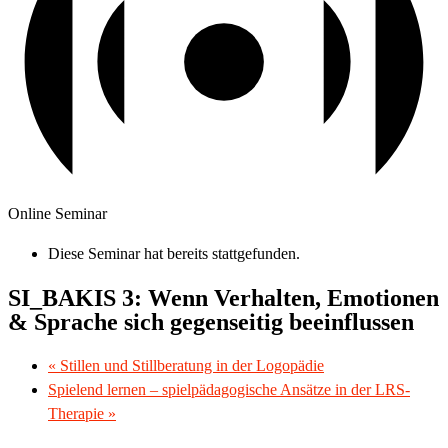
Online Seminar
Diese Seminar hat bereits stattgefunden.
SI_BAKIS 3: Wenn Verhalten, Emotionen
& Sprache sich gegenseitig beeinflussen
«
Stillen und Stillberatung in der Logopädie
Spielend lernen – spielpädagogische Ansätze in der LRS-
Therapie
»