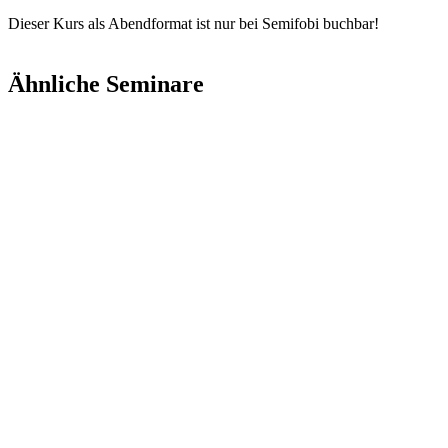
Dieser Kurs als Abendformat ist nur bei Semifobi buchbar!
Ähnliche Seminare