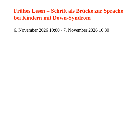
Frühes Lesen – Schrift als Brücke zur Sprache
bei Kindern mit Down-Syndrom
6. November 2026 10:00
-
7. November 2026 16:30