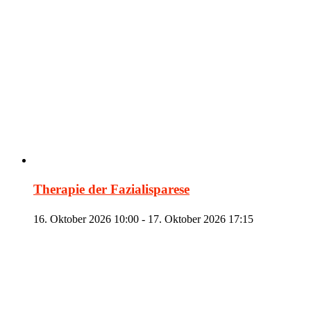
Therapie der Fazialisparese
16. Oktober 2026 10:00
-
17. Oktober 2026 17:15