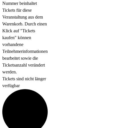
Nummer beinhaltet
Tickets für diese
Veranstaltung aus dem
Warenkorb. Durch einen
Klick auf "Tickets
kaufen" können
vorhandene
Teilnehmerinformationen
bearbeitet sowie die
Ticketsanzahl verändert
werden.
Tickets sind nicht länger
verfügbar