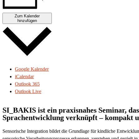
Zum Kalender
hinzufügen
Google Kalender
iCalendar
Outlook 365
Outlook Live
SI_BAKIS
ist ein praxisnahes Seminar, das
Sprachentwicklung verknüpft – kompakt u
Sensorische Integration bildet die Grundlage für kindliche Entwicklun
sensorische Verarbeitungsprozesse erkennen, verstehen und gezielt in 