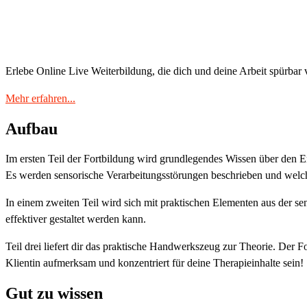
Erlebe Online Live Weiterbildung, die dich und deine Arbeit spürbar 
Mehr erfahren...
Aufbau
Im ersten Teil der Fortbildung wird grundlegendes Wissen über den E
Es werden sensorische Verarbeitungsstörungen beschrieben und welch
In einem zweiten Teil wird sich mit praktischen Elementen aus der sen
effektiver gestaltet werden kann.
Teil drei liefert dir das praktische Handwerkszeug zur Theorie. Der 
Klientin aufmerksam und konzentriert für deine Therapieinhalte sein!
Gut zu wissen