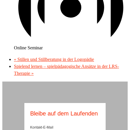
Online Seminar
«
Stillen und Stillberatung in der Logopädie
Spielend lernen – spielpädagogische Ansätze in der LRS-
Therapie
»
Bleibe auf dem Laufenden
Kontakt-E-Mail