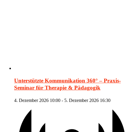
Unterstützte Kommunikation 360° – Praxis-
Seminar für Therapie & Pädagogik
4. Dezember 2026 10:00
-
5. Dezember 2026 16:30